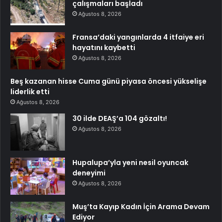
çalışmaları başladı
Ağustos 8, 2026
Fransa’daki yangınlarda 4 itfaiye eri
hayatını kaybetti
Ağustos 8, 2026
Beş kazanan hisse Cuma günü piyasa öncesi yükselişe
liderlik etti
Ağustos 8, 2026
30 ilde DEAŞ’a 104 gözaltı!
Ağustos 8, 2026
Hupalupa’yla yeni nesil oyuncak
deneyimi
Ağustos 8, 2026
Muş’ta Kayıp Kadın İçin Arama Devam
Ediyor