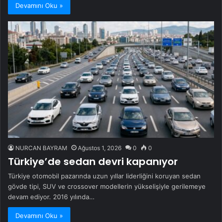
Devamını Oku »
NURCAN BAYRAM
Ağustos 1, 2026
0
0
Türkiye’de sedan devri kapanıyor
Türkiye otomobil pazarında uzun yıllar liderliğini koruyan sedan
gövde tipi, SUV ve crossover modellerin yükselişiyle gerilemeye
devam ediyor. 2016 yılında…
Devamını Oku »