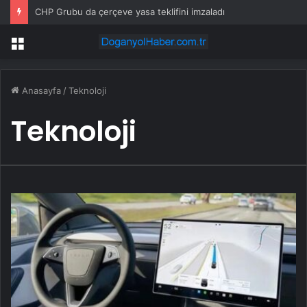
CHP Grubu da çerçeve yasa teklifini imzaladı
Menü
Anasayfa
/
Teknoloji
Teknoloji