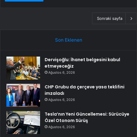
Sonraki sayfa
Son Eklenen
Dervişoğlu: İhanet belgesini kabul
etmeyeceğiz
Ağustos 6, 2026
CHP Grubu da çerçeve yasa teklifini
imzaladı
Ağustos 6, 2026
Tesla’nın Yeni Güncellemesi: Sürücüye
Özel Otonom Sürüş
Ağustos 6, 2026