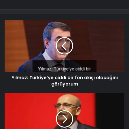
Yılmaz: Türkiye'ye ciddi bir fon akışı olacağını
görüyorum