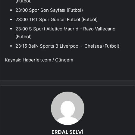
(Futbol)
23:00 Spor Son Sayfası (Futbol)
23:00 TRT Spor Güncel Futbol (Futbol)
23:00 S Sport Atletico Madrid – Rayo Vallecano
(Futbol)
23:15 BeIN Sports 3 Liverpool – Chelsea (Futbol)
Kaynak: Haberler.com / Gündem
ERDAL SELVİ