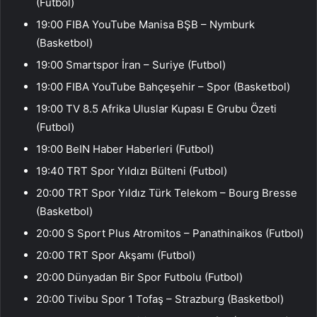
(Futbol)
19:00 FIBA ​​​​YouTube Manisa BŞB – Nymburk
(Basketbol)
19:00 Smartspor İran – Suriye (Futbol)
19:00 FIBA ​​YouTube Bahçeşehir – Spor (Basketbol)
19:00 TV 8.5 Afrika Uluslar Kupası E Grubu Özeti
(Futbol)
19:00 BeIN Haber Haberleri (Futbol)
19:40 TRT Spor Yıldızı Bülteni (Futbol)
20:00 TRT Spor Yıldız Türk Telekom – Bourg Bresse
(Basketbol)
20:00 S Sport Plus Atromitos – Panathinaikos (Futbol)
20:00 TRT Spor Akşamı (Futbol)
20:00 Dünyadan Bir Spor Futbolu (Futbol)
20:00 Tivibu Spor 1 Tofaş – Strazburg (Basketbol)