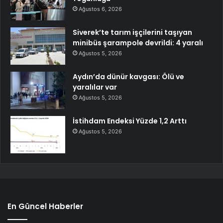
Ağustos 6, 2026
Siverek’te tarım işçilerini taşıyan
minibüs şarampole devrildi: 4 yaralı
Ağustos 5, 2026
Aydın’da dünür kavgası: Ölü ve
yaralılar var
Ağustos 5, 2026
İstihdam Endeksi Yüzde 1,2 Arttı
Ağustos 5, 2026
En Güncel Haberler