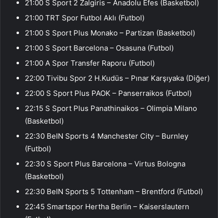
21:00 S Sport 2 Zalgiris – Anadolu Efes (Basketbol)
21:00 TRT Spor Futbol Aklı (Futbol)
21:00 S Sport Plus Monako – Partizan (Basketbol)
21:00 S Sport Barcelona – Osasuna (Futbol)
21:00 A Spor Transfer Raporu (Futbol)
22:00 Tivibu Spor 2 H.Kudüs – Pınar Karşıyaka (Diğer)
22:00 S Sport Plus PAOK – Panserraikos (Futbol)
22:15 S Sport Plus Panathinaikos – Olimpia Milano
(Basketbol)
22:30 BeIN Sports 4 Manchester City – Burnley
(Futbol)
22:30 S Sport Plus Barcelona – Virtus Bologna
(Basketbol)
22:30 BeIN Sports 5 Tottenham – Brentford (Futbol)
22:45 Smartspor Hertha Berlin – Kaiserslautern