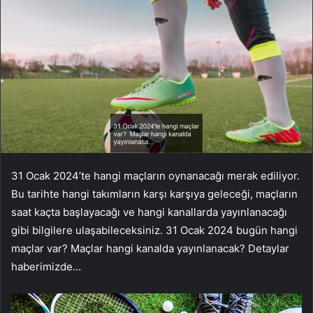
31 Ocak 2024’te hangi maçların oynanacağı merak ediliyor.
Bu tarihte hangi takımların karşı karşıya geleceği, maçların
saat kaçta başlayacağı ve hangi kanallarda yayınlanacağı
gibi bilgilere ulaşabileceksiniz. 31 Ocak 2024 bugün hangi
maçlar var? Maçlar hangi kanalda yayınlanacak? Detaylar
haberimizde…