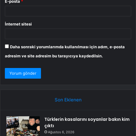
E-posta
*
İnternet sitesi
Daha sonraki yorumlarımda kullanılması için adım, e-posta
adresim ve site adresim bu tarayıcıya kaydedilsin.
Son Eklenen
Türklerin kasalarını soyanlar bakın kim
çıktı
Ağustos 6, 2026