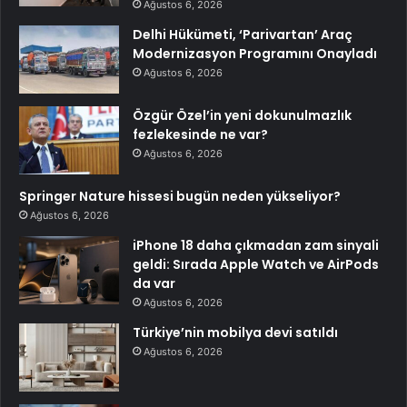
Ağustos 6, 2026
Delhi Hükümeti, ‘Parivartan’ Araç
Modernizasyon Programını Onayladı
Ağustos 6, 2026
Özgür Özel’in yeni dokunulmazlık
fezlekesinde ne var?
Ağustos 6, 2026
Springer Nature hissesi bugün neden yükseliyor?
Ağustos 6, 2026
iPhone 18 daha çıkmadan zam sinyali
geldi: Sırada Apple Watch ve AirPods
da var
Ağustos 6, 2026
Türkiye’nin mobilya devi satıldı
Ağustos 6, 2026