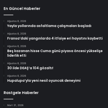
En Güncel Haberler
Ağustos 8, 2026
Yayla yollarında asfaltlama çalışmaları başladı
Ağustos 8, 2026
Fransa’daki yangınlarda 4 itfaiye eri hayatını kaybetti
Ağustos 8, 2026
Beş kazanan hisse Cuma günü piyasa öncesi yükselişe
liderlik etti
Ağustos 8, 2026
30 ilde DEAŞ’a 104 gözaltı!
Ağustos 8, 2026
Hupalupa’yla yeni nesil oyuncak deneyimi
Rastgele Haberler
Mart 31, 2026