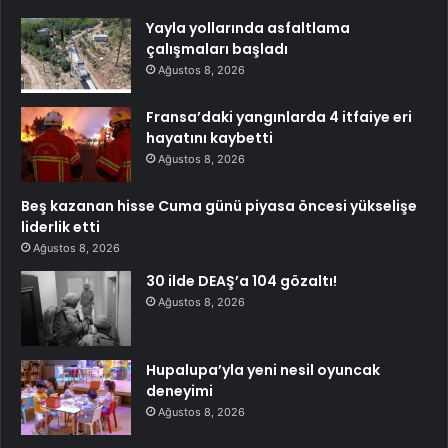
Yayla yollarında asfaltlama
çalışmaları başladı
Ağustos 8, 2026
Fransa’daki yangınlarda 4 itfaiye eri
hayatını kaybetti
Ağustos 8, 2026
Beş kazanan hisse Cuma günü piyasa öncesi yükselişe
liderlik etti
Ağustos 8, 2026
30 ilde DEAŞ’a 104 gözaltı!
Ağustos 8, 2026
Hupalupa’yla yeni nesil oyuncak
deneyimi
Ağustos 8, 2026