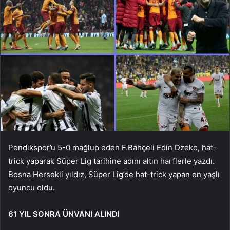
Pendikspor’u 5-0 mağlup eden F.Bahçeli Edin Dzeko, hat-
trick yaparak Süper Lig tarihine adını altın harflerle yazdı.
Bosna Hersekli yıldız, Süper Lig’de hat-trick yapan en yaşlı
oyuncu oldu.
61 YIL SONRA ÜNVANI ALINDI