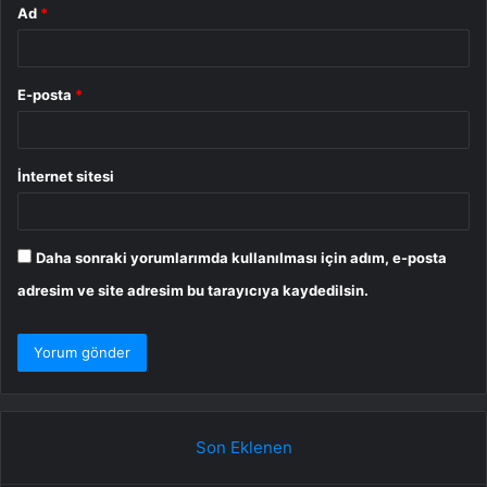
Ad
*
E-posta
*
İnternet sitesi
Daha sonraki yorumlarımda kullanılması için adım, e-posta
adresim ve site adresim bu tarayıcıya kaydedilsin.
Son Eklenen