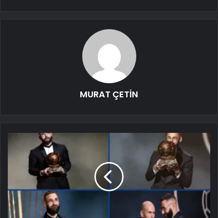
MURAT ÇETİN