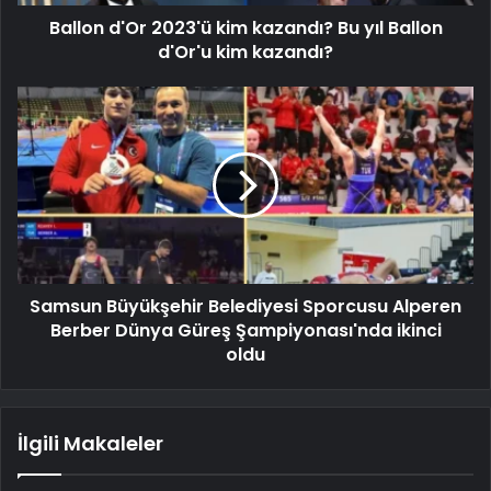
Ballon d'Or 2023'ü kim kazandı? Bu yıl Ballon
d'Or'u kim kazandı?
Samsun Büyükşehir Belediyesi Sporcusu Alperen
Berber Dünya Güreş Şampiyonası'nda ikinci
oldu
İlgili Makaleler