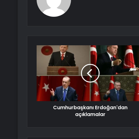
Cumhurbaşkanı Erdoğan'dan
açıklamalar