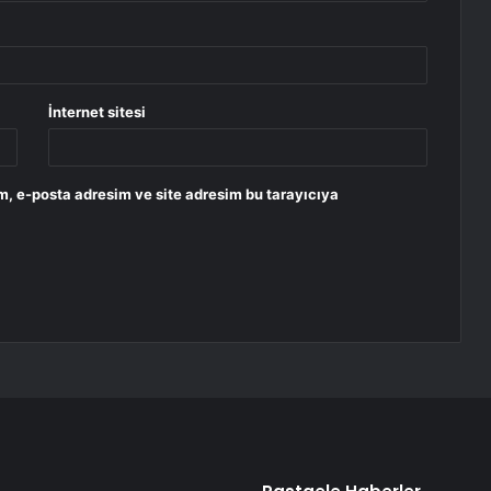
İnternet sitesi
m, e-posta adresim ve site adresim bu tarayıcıya