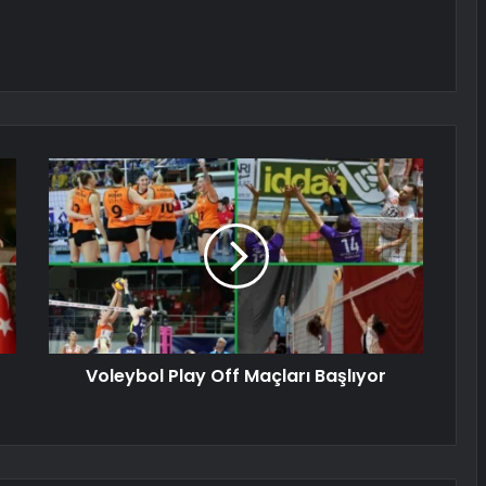
Voleybol Play Off Maçları Başlıyor