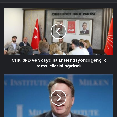
CHP, SPD ve Sosyalist Enternasyonal gençlik
temsilcilerini ağırladı