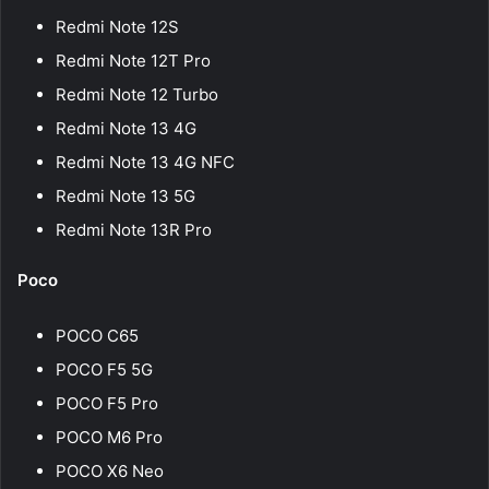
Redmi Note 12S
Redmi Note 12T Pro
Redmi Note 12 Turbo
Redmi Note 13 4G
Redmi Note 13 4G NFC
Redmi Note 13 5G
Redmi Note 13R Pro
Poco
POCO C65
POCO F5 5G
POCO F5 Pro
POCO M6 Pro
POCO X6 Neo