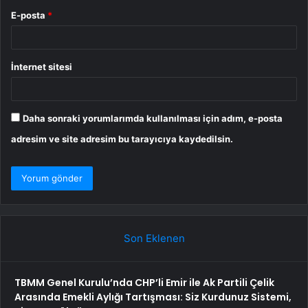
E-posta
*
İnternet sitesi
Daha sonraki yorumlarımda kullanılması için adım, e-posta
adresim ve site adresim bu tarayıcıya kaydedilsin.
Son Eklenen
TBMM Genel Kurulu’nda CHP’li Emir ile Ak Partili Çelik
Arasında Emekli Aylığı Tartışması: Siz Kurdunuz Sistemi,