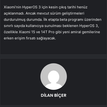
Xiaomi’nin HyperOS 3 için kesin çıkış tarihi henüz
açıklanmadı. Ancak mevcut sürüm geliştirmeleri
durdurulmuş durumda. İlk etapta beta programı üzerinden
sınırlı sayıda kullanıcıya sunulması beklenen HyperOS 3,
özellikle Xiaomi 15 ve 14T Pro gibi yeni amiral gemilerine
erken erişim fırsatı sağlayacak.
DİLAN BİÇER