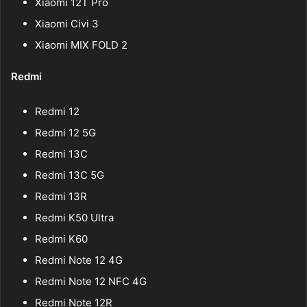
Xiaomi 12T Pro
Xiaomi Civi 3
Xiaomi MIX FOLD 2
Redmi
Redmi 12
Redmi 12 5G
Redmi 13C
Redmi 13C 5G
Redmi 13R
Redmi K50 Ultra
Redmi K60
Redmi Note 12 4G
Redmi Note 12 NFC 4G
Redmi Note 12R