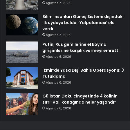
Ağustos 7, 2026
Bilim insanları Güneş Sistemi dışındaki
ilk uyduyu buldu: ‘Yalpalaması’ ele
verdi
Ağustos 7, 2026
Putin, Rus gemilerine el koyma
girişimlerine karşılık vermeyi emretti
Ağustos 6, 2026
İzmir’de Yasa Dışı Bahis Operasyonu: 3
Tutuklama
Ağustos 6, 2026
Gülistan Doku cinayetinde 4 kolinin
sırrı! Vali konağında neler yaşandı?
Ağustos 6, 2026