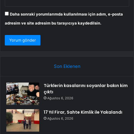
Daha sonraki yorumlarımda kullanılması için adım, e-posta
adresim ve site adresim bu tarayıcıya kaydedilsin.
Son Eklenen
Türklerin kasalarını soyanlar bakın kim
çıktı
Ağustos 6, 2026
17 Yıl Firar, Sahte Kimlik ile Yakalandı
Ağustos 6, 2026