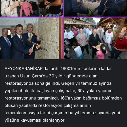
AFYONKARAHİSAR’da tarihi 1800’lerin sonlarına kadar
uzanan Uzun Çarşı’da 30 yıldır gündemde olan
restorasyonda sona gelindi. Geçen yıl temmuz ayında
yapılan ihale ile başlayan çalışmalar, 60’a yakın yapının
restorasyonunu tamamladı. 160’a yakın bağımsız bölümden
oluşan yapılarda restorasyon çalışmalarının
tamamlanmasıyla tarihi çarşının bu yıl temmuz ayında yeni
yüzüne kavuşması planlanıyor.