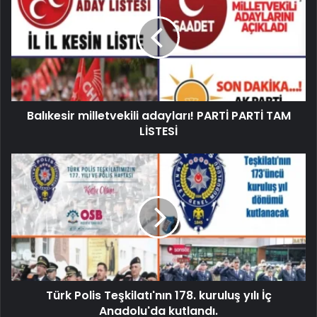
Balıkesir milletvekili adayları! PARTİ PARTİ TAM
LİSTESİ
Türk Polis Teşkilatı'nın 178. kuruluş yılı İç
Anadolu'da kutlandı.