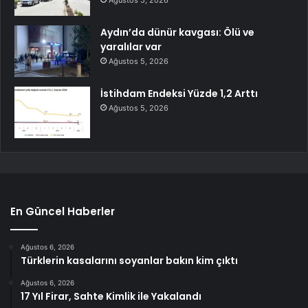
Ağustos 5, 2026
Aydın’da dünür kavgası: Ölü ve
yaralılar var
Ağustos 5, 2026
İstihdam Endeksi Yüzde 1,2 Arttı
Ağustos 5, 2026
En Güncel Haberler
Ağustos 6, 2026
Türklerin kasalarını soyanlar bakın kim çıktı
Ağustos 6, 2026
17 Yıl Firar, Sahte Kimlik ile Yakalandı