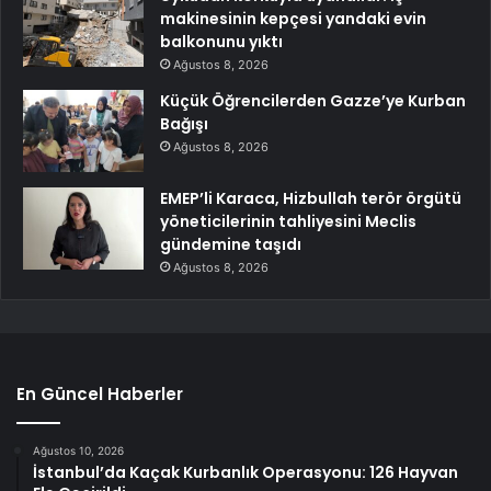
makinesinin kepçesi yandaki evin
balkonunu yıktı
Ağustos 8, 2026
Küçük Öğrencilerden Gazze’ye Kurban
Bağışı
Ağustos 8, 2026
EMEP’li Karaca, Hizbullah terör örgütü
yöneticilerinin tahliyesini Meclis
gündemine taşıdı
Ağustos 8, 2026
En Güncel Haberler
Ağustos 10, 2026
İstanbul’da Kaçak Kurbanlık Operasyonu: 126 Hayvan