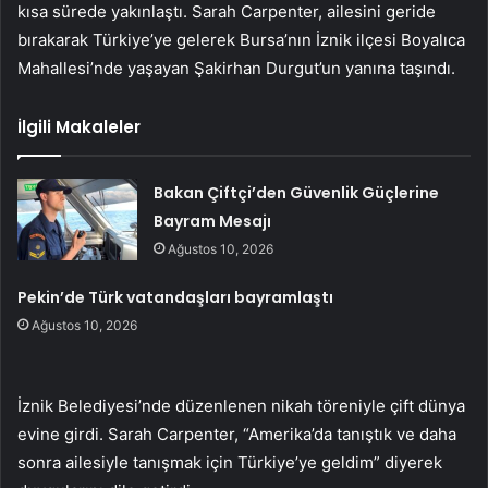
kısa sürede yakınlaştı. Sarah Carpenter, ailesini geride
bırakarak Türkiye’ye gelerek Bursa’nın İznik ilçesi Boyalıca
Mahallesi’nde yaşayan Şakirhan Durgut’un yanına taşındı.
İlgili Makaleler
Bakan Çiftçi’den Güvenlik Güçlerine
Bayram Mesajı
Ağustos 10, 2026
Pekin’de Türk vatandaşları bayramlaştı
Ağustos 10, 2026
İznik Belediyesi’nde düzenlenen nikah töreniyle çift dünya
evine girdi. Sarah Carpenter, “Amerika’da tanıştık ve daha
sonra ailesiyle tanışmak için Türkiye’ye geldim” diyerek