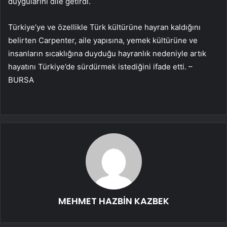
duygularını dile getirdi.
Türkiye’ye ve özellikle Türk kültürüne hayran kaldığını
belirten Carpenter, aile yapısına, yemek kültürüne ve
insanların sıcaklığına duyduğu hayranlık nedeniyle artık
hayatını Türkiye’de sürdürmek istediğini ifade etti. –
BURSA
MEHMET HAZBİN KAZBEK