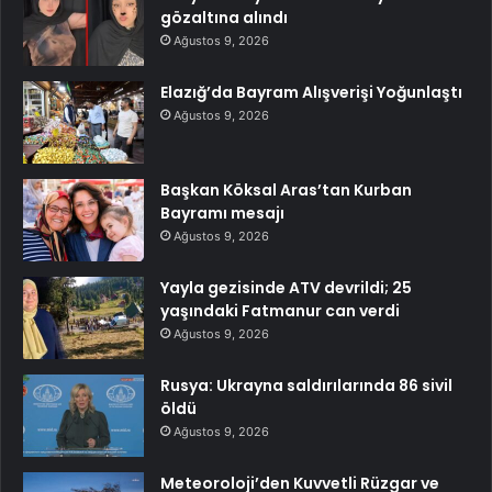
gözaltına alındı
Ağustos 9, 2026
Elazığ’da Bayram Alışverişi Yoğunlaştı
Ağustos 9, 2026
Başkan Köksal Aras’tan Kurban
Bayramı mesajı
Ağustos 9, 2026
Yayla gezisinde ATV devrildi; 25
yaşındaki Fatmanur can verdi
Ağustos 9, 2026
Rusya: Ukrayna saldırılarında 86 sivil
öldü
Ağustos 9, 2026
Meteoroloji’den Kuvvetli Rüzgar ve