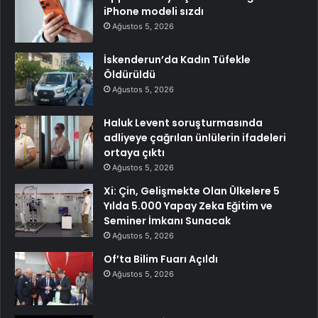
iPhone modeli sızdı
Ağustos 5, 2026
İskenderun’da Kadın Tüfekle
Öldürüldü
Ağustos 5, 2026
Haluk Levent soruşturmasında
adliyeye çağrılan ünlülerin ifadeleri
ortaya çıktı
Ağustos 5, 2026
Xi: Çin, Gelişmekte Olan Ülkelere 5
Yılda 5.000 Yapay Zeka Eğitim ve
Seminer İmkanı Sunacak
Ağustos 5, 2026
Of’ta Bilim Fuarı Açıldı
Ağustos 5, 2026