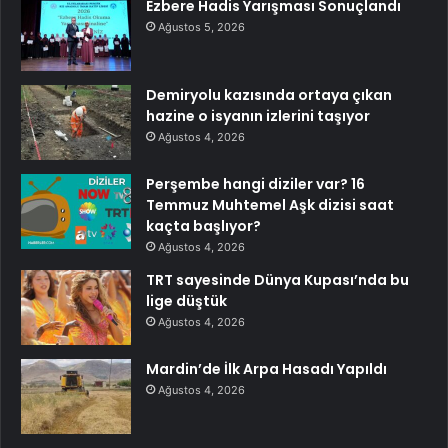
Ezbere Hadis Yarışması Sonuçlandı
Ağustos 5, 2026
Demiryolu kazısında ortaya çıkan
hazine o isyanın izlerini taşıyor
Ağustos 4, 2026
Perşembe hangi diziler var? 16
Temmuz Muhtemel Aşk dizisi saat
kaçta başlıyor?
Ağustos 4, 2026
TRT sayesinde Dünya Kupası’nda bu
lige düştük
Ağustos 4, 2026
Mardin’de İlk Arpa Hasadı Yapıldı
Ağustos 4, 2026