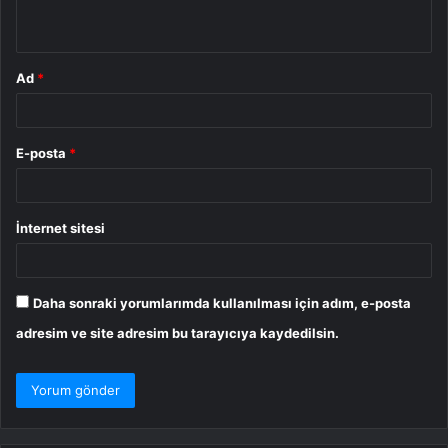
*
Ad
*
E-posta
*
İnternet sitesi
Daha sonraki yorumlarımda kullanılması için adım, e-posta
adresim ve site adresim bu tarayıcıya kaydedilsin.