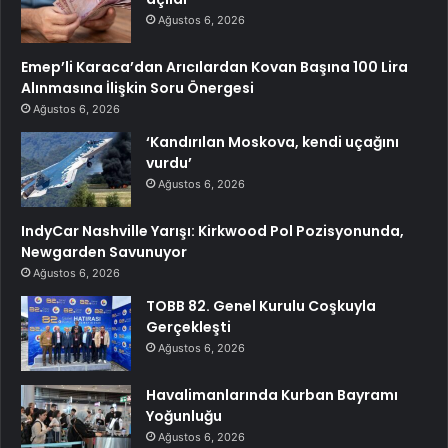
Ağustos 6, 2026
Emep’li Karaca’dan Arıcılardan Kovan Başına 100 Lira
Alınmasına İlişkin Soru Önergesi
Ağustos 6, 2026
‘Kandırılan Moskova, kendi uçağını
vurdu’
Ağustos 6, 2026
IndyCar Nashville Yarışı: Kirkwood Pol Pozisyonunda,
Newgarden Savunuyor
Ağustos 6, 2026
TOBB 82. Genel Kurulu Coşkuyla
Gerçekleşti
Ağustos 6, 2026
Havalimanlarında Kurban Bayramı
Yoğunluğu
Ağustos 6, 2026