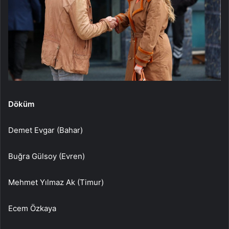
Döküm
Demet Evgar (Bahar)
Buğra Gülsoy (Evren)
Mehmet Yılmaz Ak (Timur)
Ecem Özkaya