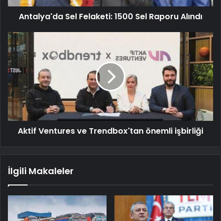
Antalya'da Sel Felaketi: 1500 Sel Raporu Alındı
Aktif Ventures ve Trendbox'tan önemli işbirliği
İlgili Makaleler