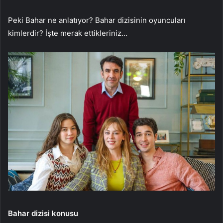
Peki Bahar ne anlatıyor? Bahar dizisinin oyuncuları
kimlerdir? İşte merak ettikleriniz…
Bahar dizisi konusu