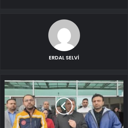
ERDAL SELVİ