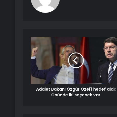
Adalet Bakanı Özgür Özel'i hedef aldı:
Önünde iki seçenek var