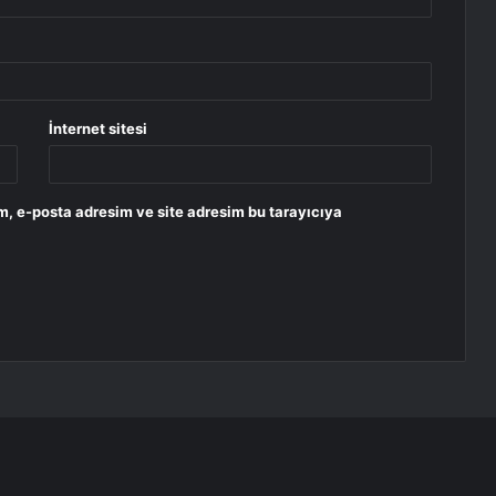
İnternet sitesi
m, e-posta adresim ve site adresim bu tarayıcıya