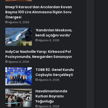
Emep’li Karaca’dan Arıcılardan Kovan
Başına 100 Lira Alınmasına İlişkin Soru
Önergesi
Ağustos 6, 2026
‘Kandırılan Moskova,
kendi uçağını vurdu’
Ağustos 6, 2026
IndyCar Nashville Yarışı: Kirkwood Pol
Pozisyonunda, Newgarden Savunuyor
Ağustos 6, 2026
TOBB 82. Genel Kurulu
Coşkuyla Gerçekleşti
Ağustos 6, 2026
Havalimanlarında
Kurban Bayramı
Yoğunluğu
Ağustos 6, 2026