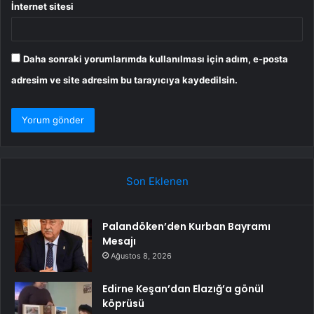
İnternet sitesi
Daha sonraki yorumlarımda kullanılması için adım, e-posta
adresim ve site adresim bu tarayıcıya kaydedilsin.
Son Eklenen
Palandöken’den Kurban Bayramı
Mesajı
Ağustos 8, 2026
Edirne Keşan’dan Elazığ’a gönül
köprüsü