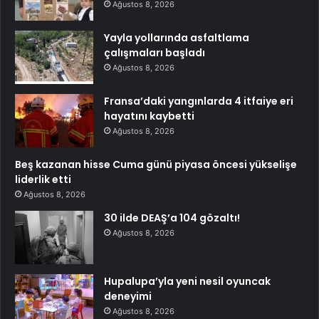
Ağustos 8, 2026
Yayla yollarında asfaltlama
çalışmaları başladı
Ağustos 8, 2026
Fransa’daki yangınlarda 4 itfaiye eri
hayatını kaybetti
Ağustos 8, 2026
Beş kazanan hisse Cuma günü piyasa öncesi yükselişe
liderlik etti
Ağustos 8, 2026
30 ilde DEAŞ’a 104 gözaltı!
Ağustos 8, 2026
Hupalupa’yla yeni nesil oyuncak
deneyimi
Ağustos 8, 2026