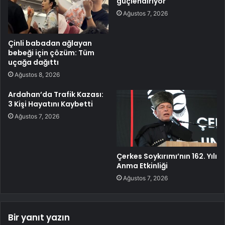
güçlendiriyor
Ağustos 7, 2026
Çinli babadan ağlayan
bebeği için çözüm: Tüm
uçağa dağıttı
Ağustos 8, 2026
Ardahan’da Trafik Kazası:
3 Kişi Hayatını Kaybetti
Ağustos 7, 2026
Çerkes Soykırımı’nın 162. Yılı
Anma Etkinliği
Ağustos 7, 2026
Bir yanıt yazın