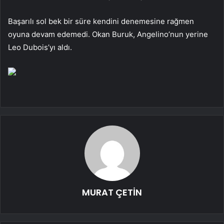
Başarılı sol bek bir süre kendini denemesine rağmen
oyuna devam edemedi. Okan Buruk, Angelino’nun yerine
Leo Dubois’yı aldı.
MURAT ÇETİN