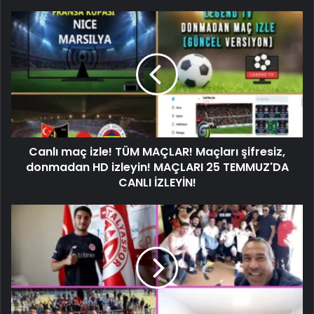
Canlı maç izle! TÜM MAÇLAR! Maçları şifresiz,
donmadan HD izleyin! MAÇLARI 25 TEMMUZ'DA
CANLI İZLEYİN!