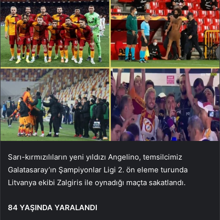
Sarı-kırmızılıların yeni yıldızı Angelino, temsilcimiz
Galatasaray’ın Şampiyonlar Ligi 2. ön eleme turunda
Litvanya ekibi Zalgiris ile oynadığı maçta sakatlandı.
84 YAŞINDA YARALANDI