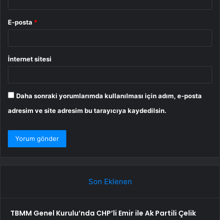
E-posta
*
İnternet sitesi
Daha sonraki yorumlarımda kullanılması için adım, e-posta
adresim ve site adresim bu tarayıcıya kaydedilsin.
Son Eklenen
TBMM Genel Kurulu’nda CHP’li Emir ile Ak Partili Çelik