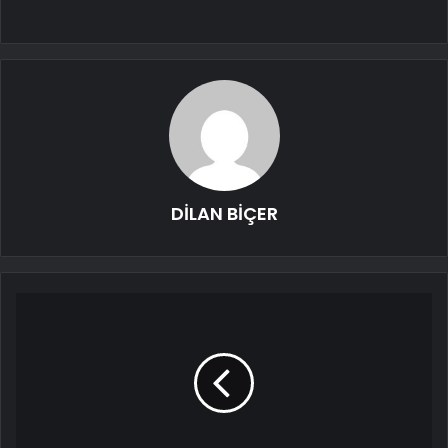
DİLAN BİÇER