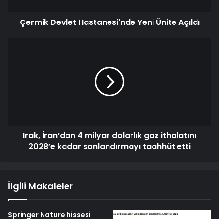
Çermik Devlet Hastanesi'nde Yeni Ünite Açıldı
Irak, İran’dan 4 milyar dolarlık gaz ithalatını
2028’e kadar sonlandırmayı taahhüt etti
İlgili Makaleler
Springer Nature hissesi