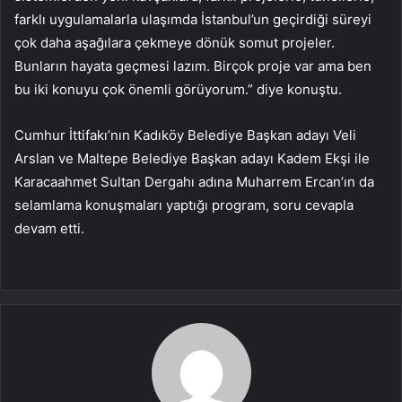
farklı uygulamalarla ulaşımda İstanbul’un geçirdiği süreyi
çok daha aşağılara çekmeye dönük somut projeler.
Bunların hayata geçmesi lazım. Birçok proje var ama ben
bu iki konuyu çok önemli görüyorum.” diye konuştu.
Cumhur İttifakı’nın Kadıköy Belediye Başkan adayı Veli
Arslan ve Maltepe Belediye Başkan adayı Kadem Ekşi ile
Karacaahmet Sultan Dergahı adına Muharrem Ercan’ın da
selamlama konuşmaları yaptığı program, soru cevapla
devam etti.