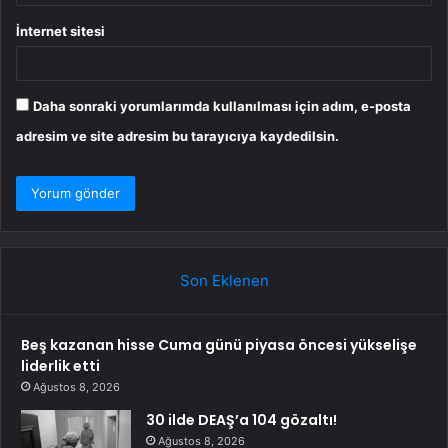
İnternet sitesi
Daha sonraki yorumlarımda kullanılması için adım, e-posta
adresim ve site adresim bu tarayıcıya kaydedilsin.
Son Eklenen
Beş kazanan hisse Cuma günü piyasa öncesi yükselişe
liderlik etti
Ağustos 8, 2026
30 ilde DEAŞ’a 104 gözaltı!
Ağustos 8, 2026