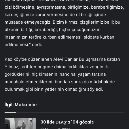
bizi bölmesine, ayrıştırmasına, birliğimize, beraberliğimize,
kardeşliğimize zarar vermesine de el birliği içinde
müsaade etmeyeceğiz. Bizim kırmızı çizgilerimiz belli; bu
ülkenin birliği, beraberliği, hiçbir çocuğumuzun,
insanımızın teröre kurban edilmemesi, şiddete kurban
edilmemesi.” dedi.
Kadıköy’de düzenlenen Alevi Canlar Buluşması’na katılan
Yılmaz, tarihten bugüne daima farklılıkları zenginlik
gördüklerini, hiç kimsenin inancına, yaşam tarzına
müdahale etmediklerini, bundan sonra da müdahalede
bulunmak gibi bir niyetlerinin olmadığını söyledi.
İlgili Makaleler
30 ilde DEAŞ’a 104 gözaltı!