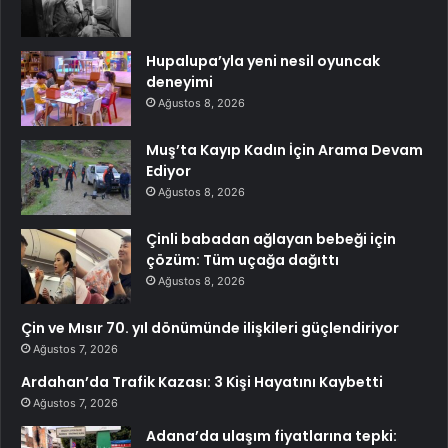
Hupalupa’yla yeni nesil oyuncak
deneyimi
Ağustos 8, 2026
Muş’ta Kayıp Kadın İçin Arama Devam
Ediyor
Ağustos 8, 2026
Çinli babadan ağlayan bebeği için
çözüm: Tüm uçağa dağıttı
Ağustos 8, 2026
Çin ve Mısır 70. yıl dönümünde ilişkileri güçlendiriyor
Ağustos 7, 2026
Ardahan’da Trafik Kazası: 3 Kişi Hayatını Kaybetti
Ağustos 7, 2026
Adana’da ulaşım fiyatlarına tepki: