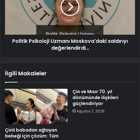
Politik Psikoloji Uzmanı Moskova'daki saldırıyı
değerlendirdi…
İlgili Makaleler
Çin ve Mısır 70. yıl
dönümünde ilişkileri
güçlendiriyor
Ağustos 7, 2026
Çinli babadan ağlayan
bebeği için çözüm: Tüm