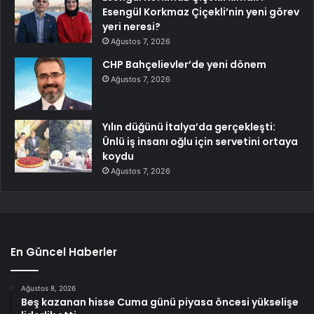
Esengül Korkmaz Çiçekli’nin yeni görev
yeri neresi?
Ağustos 7, 2026
CHP Bahçelievler’de yeni dönem
Ağustos 7, 2026
Yılın düğünü İtalya’da gerçekleşti:
Ünlü iş insanı oğlu için servetini ortaya
koydu
Ağustos 7, 2026
En Güncel Haberler
Ağustos 8, 2026
Beş kazanan hisse Cuma günü piyasa öncesi yükselişe