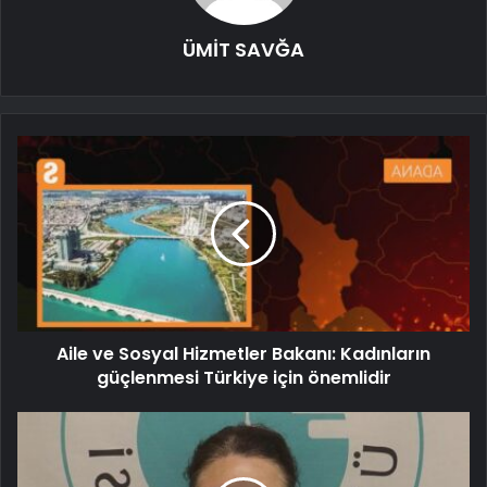
ÜMİT SAVĞA
Aile ve Sosyal Hizmetler Bakanı: Kadınların
güçlenmesi Türkiye için önemlidir