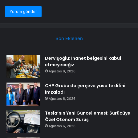
Son Eklenen
Dervişoğlu: İhanet belgesini kabul
etmeyeceğiz
Ağustos 6, 2026
CHP Grubu da çerçeve yasa teklifini
imzaladı
Ağustos 6, 2026
Tesla’nın Yeni Güncellemesi: Sürücüye
Özel Otonom Sürüş
Ağustos 6, 2026