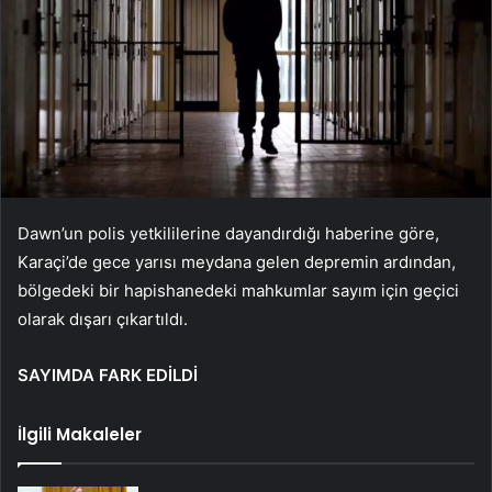
Dawn’un polis yetkililerine dayandırdığı haberine göre,
Karaçi’de gece yarısı meydana gelen depremin ardından,
bölgedeki bir hapishanedeki mahkumlar sayım için geçici
olarak dışarı çıkartıldı.
SAYIMDA FARK EDİLDİ
İlgili Makaleler