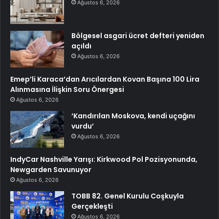
Ağustos 6, 2026
Bölgesel asgari ücret defteri yeniden
açıldı
Ağustos 6, 2026
Emep’li Karaca’dan Arıcılardan Kovan Başına 100 Lira
Alınmasına İlişkin Soru Önergesi
Ağustos 6, 2026
‘Kandırılan Moskova, kendi uçağını
vurdu’
Ağustos 6, 2026
IndyCar Nashville Yarışı: Kirkwood Pol Pozisyonunda,
Newgarden Savunuyor
Ağustos 6, 2026
TOBB 82. Genel Kurulu Coşkuyla
Gerçekleşti
Ağustos 6, 2026