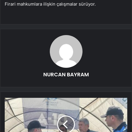
Firari mahkumlara ilişkin çalışmalar sürüyor.
NURCAN BAYRAM