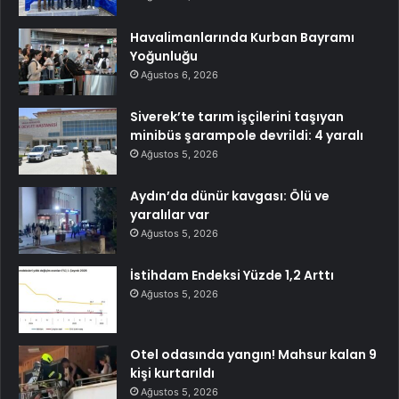
Havalimanlarında Kurban Bayramı
Yoğunluğu
Ağustos 6, 2026
Siverek’te tarım işçilerini taşıyan
minibüs şarampole devrildi: 4 yaralı
Ağustos 5, 2026
Aydın’da dünür kavgası: Ölü ve
yaralılar var
Ağustos 5, 2026
İstihdam Endeksi Yüzde 1,2 Arttı
Ağustos 5, 2026
Otel odasında yangın! Mahsur kalan 9
kişi kurtarıldı
Ağustos 5, 2026