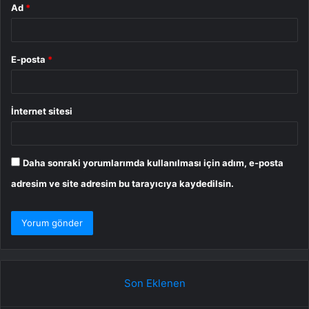
Ad
*
E-posta
*
İnternet sitesi
Daha sonraki yorumlarımda kullanılması için adım, e-posta
adresim ve site adresim bu tarayıcıya kaydedilsin.
Son Eklenen