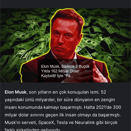
Elon Musk
, son yılların en çok konuşulan ismi. 52
yaşındaki ünlü milyarder, bir süre dünyanın en zengin
insanı konumunda kalmayı başarmıştı. Hatta 2021’de 300
milyar dolar sınırını geçen ilk insan olmayı da başarmıştı.
Musk’ın serveti, SpaceX, Tesla ve Neuralink gibi birçok
farklı şirketinden geliyordu.