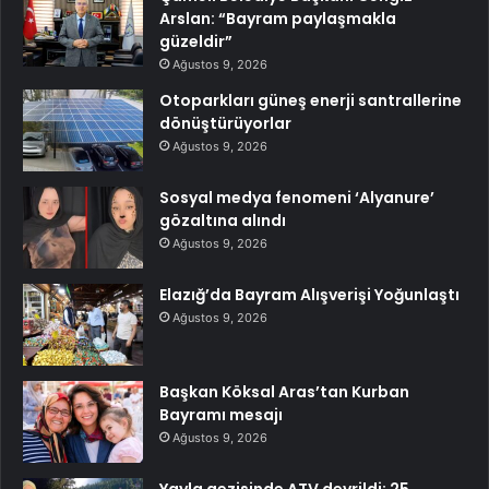
Arslan: “Bayram paylaşmakla
güzeldir”
Ağustos 9, 2026
Otoparkları güneş enerji santrallerine
dönüştürüyorlar
Ağustos 9, 2026
Sosyal medya fenomeni ‘Alyanure’
gözaltına alındı
Ağustos 9, 2026
Elazığ’da Bayram Alışverişi Yoğunlaştı
Ağustos 9, 2026
Başkan Köksal Aras’tan Kurban
Bayramı mesajı
Ağustos 9, 2026