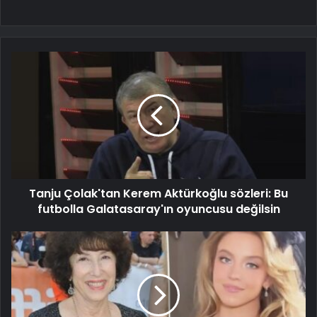
Tanju Çolak'tan Kerem Aktürkoğlu sözleri: Bu
futbolla Galatasaray'ın oyuncusu değilsin