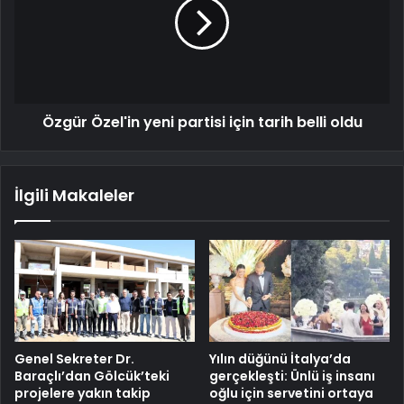
Özgür Özel'in yeni partisi için tarih belli oldu
İlgili Makaleler
Genel Sekreter Dr.
Yılın düğünü İtalya’da
Baraçlı’dan Gölcük’teki
gerçekleşti: Ünlü iş insanı
projelere yakın takip
oğlu için servetini ortaya