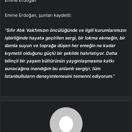
Emine Erdoğan
Emine Erdoğan, şunları kaydetti:
“Sıfır Atık Vakfımızın öncülüğünde ve ilgili kurumlarımızın
işbirliğinde hayata geçirilen sergi, bir lokma ekmeğin, bir
damla suyun ve toprağa düşen her emeğin ne kadar
kıymetli olduğunu güçlü bir şekilde hatırlatıyor. Daha
bilinçli bir yaşam kültürünün yaygınlaşmasına katkı
sunacağına inandığım bu anlamlı sergiyi, tüm
İstanbulluların deneyimlemesini temenni ediyorum.”