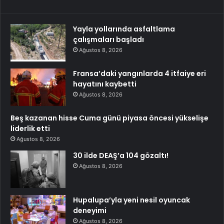
Yayla yollarında asfaltlama
çalışmaları başladı
Ağustos 8, 2026
Fransa’daki yangınlarda 4 itfaiye eri
hayatını kaybetti
Ağustos 8, 2026
Beş kazanan hisse Cuma günü piyasa öncesi yükselişe
liderlik etti
Ağustos 8, 2026
30 ilde DEAŞ’a 104 gözaltı!
Ağustos 8, 2026
Hupalupa’yla yeni nesil oyuncak
deneyimi
Ağustos 8, 2026