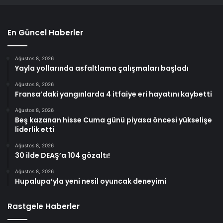
En Güncel Haberler
Ağustos 8, 2026
Yayla yollarında asfaltlama çalışmaları başladı
Ağustos 8, 2026
Fransa’daki yangınlarda 4 itfaiye eri hayatını kaybetti
Ağustos 8, 2026
Beş kazanan hisse Cuma günü piyasa öncesi yükselişe
liderlik etti
Ağustos 8, 2026
30 ilde DEAŞ’a 104 gözaltı!
Ağustos 8, 2026
Hupalupa’yla yeni nesil oyuncak deneyimi
Rastgele Haberler