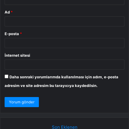
Ad
*
E-posta
*
İnternet sitesi
Daha sonraki yorumlarımda kullanılması için adım, e-posta
adresim ve site adresim bu tarayıcıya kaydedilsin.
Son Eklenen