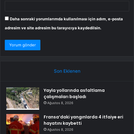
Daha sonraki yorumlarımda kullanılması için adım, e-posta
adresim ve site adresim bu tarayıcıya kaydedilsin.
Son Eklenen
Yayla yollarında asfaltlama
çalışmaları başladı
Ağustos 8, 2026
Fransa’daki yangınlarda 4 itfaiye eri
hayatını kaybetti
Ağustos 8, 2026