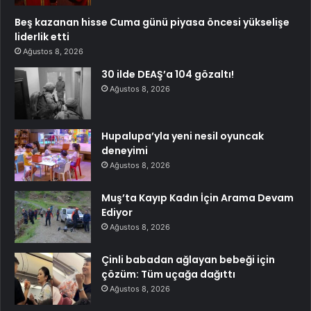
Beş kazanan hisse Cuma günü piyasa öncesi yükselişe
liderlik etti
Ağustos 8, 2026
30 ilde DEAŞ’a 104 gözaltı!
Ağustos 8, 2026
Hupalupa’yla yeni nesil oyuncak
deneyimi
Ağustos 8, 2026
Muş’ta Kayıp Kadın İçin Arama Devam
Ediyor
Ağustos 8, 2026
Çinli babadan ağlayan bebeği için
çözüm: Tüm uçağa dağıttı
Ağustos 8, 2026