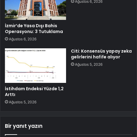
Ağustos 6, 2026
İzmir’de Yasa Dışı Bahis
Operasyonu: 3 Tutuklama
Ağustos 6, 2026
Citi: Konsensüs yapay zeka
gelirlerini hafife alıyor
Ağustos 5, 2026
İstihdam Endeksi Yüzde 1,2
Arttı
Ağustos 5, 2026
Bir yanıt yazın