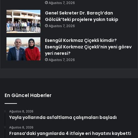
Ağustos 7, 2026
Genel Sekreter Dr. Baraçlı’dan
Gölcük’teki projelere yakın takip
Ağustos 7, 2026
Esengül Korkmaz Çiçekli kimdir?
Esengül Korkmaz Çiçekli’nin yeni görev
yeri neresi?
Ağustos 7, 2026
En Güncel Haberler
Ağustos 8, 2026
Yayla yollarında asfaltlama çalışmaları başladı
Ağustos 8, 2026
Fransa’daki yangınlarda 4 itfaiye eri hayatını kaybetti