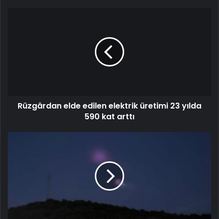
Rüzgârdan elde edilen elektrik üretimi 23 yılda
590 kat arttı