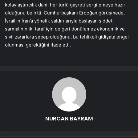
kolaylaştırıcılık dahil her türlü gayreti sergilemeye hazır
olduğunu belirtti. Cumhurbaşkanı Erdoğan görüşmede,
İsrail’in İran’a yönelik saldırılarıyla başlayan şiddet
sarmalının iki taraf için de geri dönülemez ekonomik ve
sivil zararlara sebep olduğunu, bu tehlikeli gidişata engel
olunması gerektiğini ifade etti.
NURCAN BAYRAM