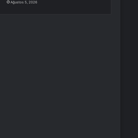
Ağustos 5, 2026