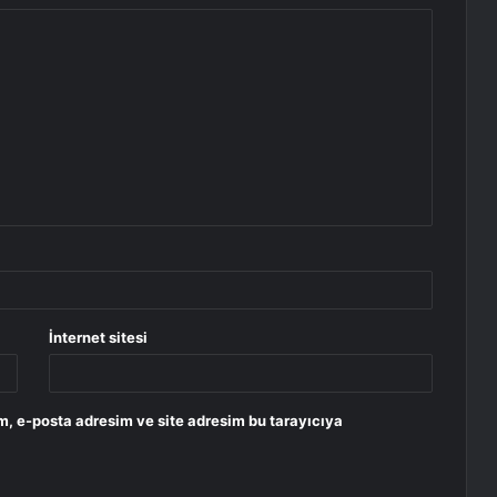
İnternet sitesi
m, e-posta adresim ve site adresim bu tarayıcıya