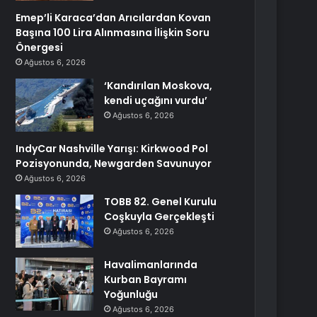
Emep’li Karaca’dan Arıcılardan Kovan
Başına 100 Lira Alınmasına İlişkin Soru
Önergesi
Ağustos 6, 2026
‘Kandırılan Moskova,
kendi uçağını vurdu’
Ağustos 6, 2026
IndyCar Nashville Yarışı: Kirkwood Pol
Pozisyonunda, Newgarden Savunuyor
Ağustos 6, 2026
TOBB 82. Genel Kurulu
Coşkuyla Gerçekleşti
Ağustos 6, 2026
Havalimanlarında
Kurban Bayramı
Yoğunluğu
Ağustos 6, 2026