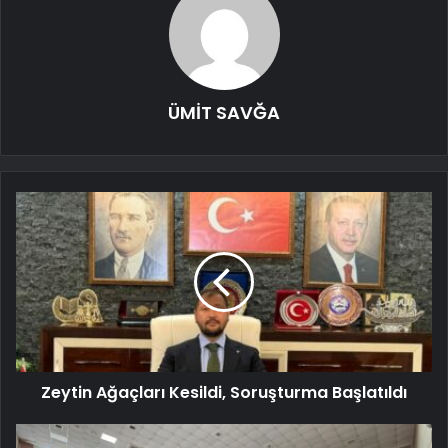
ÜMİT SAVĞA
Zeytin Ağaçları Kesildi, Soruşturma Başlatıldı