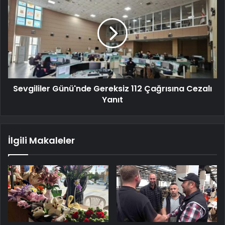
Sevgililer Günü'nde Gereksiz 112 Çağrısına Cezalı
Yanıt
İlgili Makaleler