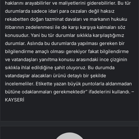
haklarını arayabilirler ve maliyetlerini giderebilirler. Bu tür
durumlarda sadece idari para cezaları değil haksız
rekabetten doğan tazminat davaları ve markanın hukuku
itibarının zedelenmesi ile de karşı karşıya kalmaları söz
konusudur. Yani bu tür durumlar sıklıkla karşılaştığımız
durumlar. Aslında bu durumlarda yapılması gereken bir
bilgilendirme amaçlı olması gerekiyor fakat bilgilendirme
ve vatandaşları yanıltma konusu arasındaki ince çizginin
sıklıkla ihlal edildiğine şahit oluyoruz. Bu durumda
vatandaşlar alacakları ürünü detaylı bir şekilde
incelemeliler. Etikette yazan büyük puntolarla aldanmadan
bütüne odaklanmaları gerekmektedir” ifadelerini kullandı. –
KAYSERİ