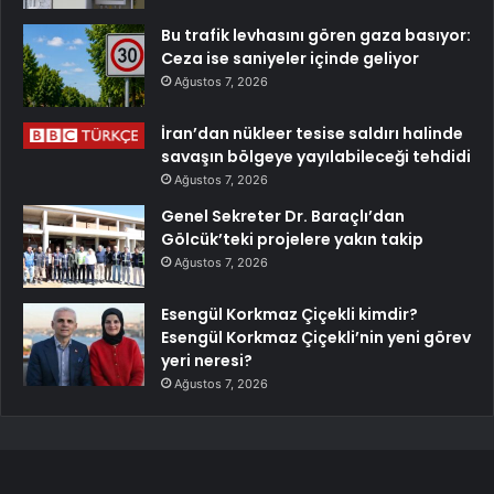
Bu trafik levhasını gören gaza basıyor:
Ceza ise saniyeler içinde geliyor
Ağustos 7, 2026
İran’dan nükleer tesise saldırı halinde
savaşın bölgeye yayılabileceği tehdidi
Ağustos 7, 2026
Genel Sekreter Dr. Baraçlı’dan
Gölcük’teki projelere yakın takip
Ağustos 7, 2026
Esengül Korkmaz Çiçekli kimdir?
Esengül Korkmaz Çiçekli’nin yeni görev
yeri neresi?
Ağustos 7, 2026