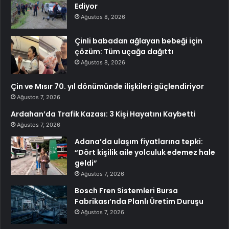
Ediyor
Ağustos 8, 2026
Çinli babadan ağlayan bebeği için
çözüm: Tüm uçağa dağıttı
Ağustos 8, 2026
Çin ve Mısır 70. yıl dönümünde ilişkileri güçlendiriyor
Ağustos 7, 2026
Ardahan’da Trafik Kazası: 3 Kişi Hayatını Kaybetti
Ağustos 7, 2026
Adana’da ulaşım fiyatlarına tepki:
“Dört kişilik aile yolculuk edemez hale
geldi”
Ağustos 7, 2026
Bosch Fren Sistemleri Bursa
Fabrikası’nda Planlı Üretim Duruşu
Ağustos 7, 2026