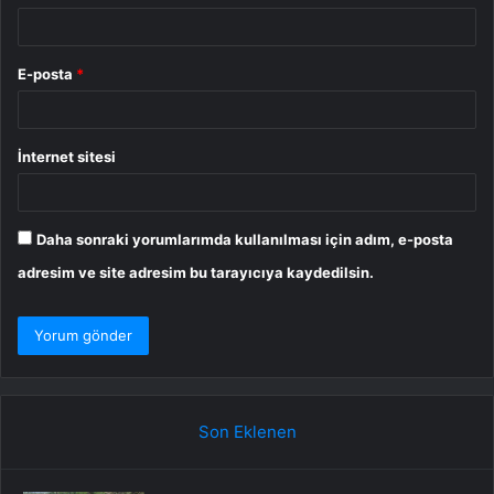
E-posta
*
İnternet sitesi
Daha sonraki yorumlarımda kullanılması için adım, e-posta
adresim ve site adresim bu tarayıcıya kaydedilsin.
Son Eklenen