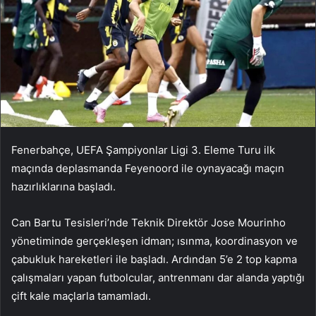
Fenerbahçe, UEFA Şampiyonlar Ligi 3. Eleme Turu ilk
maçında deplasmanda Feyenoord ile oynayacağı maçın
hazırlıklarına başladı.
Can Bartu Tesisleri’nde Teknik Direktör Jose Mourinho
yönetiminde gerçekleşen idman; ısınma, koordinasyon ve
çabukluk hareketleri ile başladı. Ardından 5’e 2 top kapma
çalışmaları yapan futbolcular, antrenmanı dar alanda yaptığı
çift kale maçlarla tamamladı.