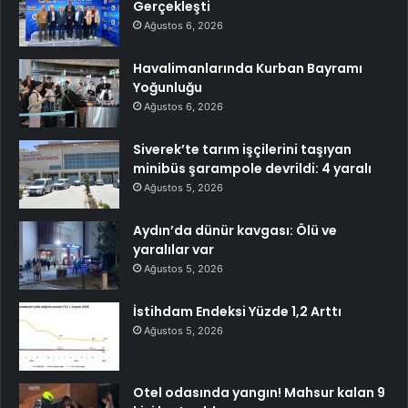
Gerçekleşti
Ağustos 6, 2026
Havalimanlarında Kurban Bayramı
Yoğunluğu
Ağustos 6, 2026
Siverek’te tarım işçilerini taşıyan
minibüs şarampole devrildi: 4 yaralı
Ağustos 5, 2026
Aydın’da dünür kavgası: Ölü ve
yaralılar var
Ağustos 5, 2026
İstihdam Endeksi Yüzde 1,2 Arttı
Ağustos 5, 2026
Otel odasında yangın! Mahsur kalan 9