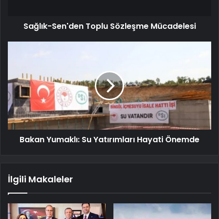
Sağlık-Sen'den Toplu Sözleşme Mücadelesi
Bakan Yumaklı: Su Yatırımları Hayati Önemde
İlgili Makaleler