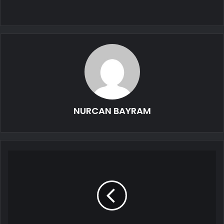
NURCAN BAYRAM