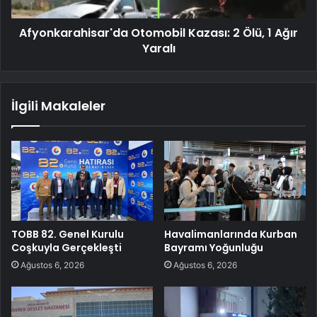
Afyonkarahisar'da Otomobil Kazası: 2 Ölü, 1 Ağır
Yaralı
İlgili Makaleler
TOBB 82. Genel Kurulu
Havalimanlarında Kurban
Coşkuyla Gerçekleşti
Bayramı Yoğunluğu
Ağustos 6, 2026
Ağustos 6, 2026