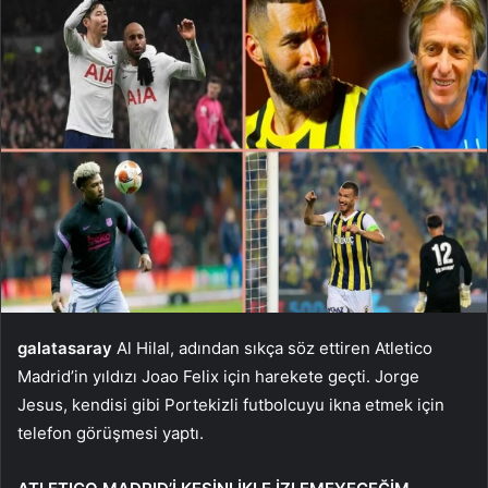
galatasaray
Al Hilal, adından sıkça söz ettiren Atletico
Madrid’in yıldızı Joao Felix için harekete geçti. Jorge
Jesus, kendisi gibi Portekizli futbolcuyu ikna etmek için
telefon görüşmesi yaptı.