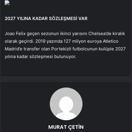
2027 YILINA KADAR SÖZLEŞMESİ VAR
Joao Felix geçen sezonun ikinci yarısını Chelsea’de kiralık
olarak geçirdi. 2019 yazında 127 milyon euroya Atletico
Madrid’e transfer olan Portekizli futbolcunun kulüple 2027
yılına kadar sözleşmesi bulunuyor.
MURAT ÇETİN