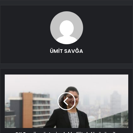
ÜMİT SAVĞA