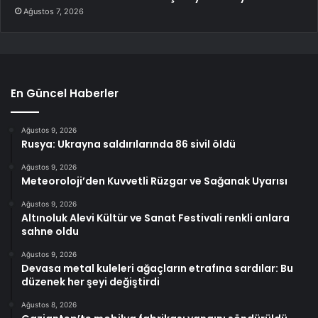
Ağustos 7, 2026
En Güncel Haberler
Ağustos 9, 2026
Rusya: Ukrayna saldırılarında 86 sivil öldü
Ağustos 9, 2026
Meteoroloji’den Kuvvetli Rüzgar ve Sağanak Uyarısı
Ağustos 9, 2026
Altınoluk Alevi Kültür ve Sanat Festivali renkli anlara
sahne oldu
Ağustos 9, 2026
Devasa metal kuleleri ağaçların etrafına sardılar: Bu
düzenek her şeyi değiştirdi
Ağustos 8, 2026