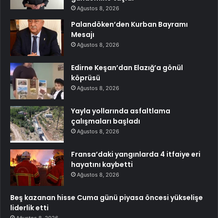
Ağustos 8, 2026
Palandöken’den Kurban Bayramı
Mesajı
Ağustos 8, 2026
Edirne Keşan’dan Elazığ’a gönül
köprüsü
Ağustos 8, 2026
Yayla yollarında asfaltlama
çalışmaları başladı
Ağustos 8, 2026
Fransa’daki yangınlarda 4 itfaiye eri
hayatını kaybetti
Ağustos 8, 2026
Beş kazanan hisse Cuma günü piyasa öncesi yükselişe
liderlik etti
Ağustos 8, 2026