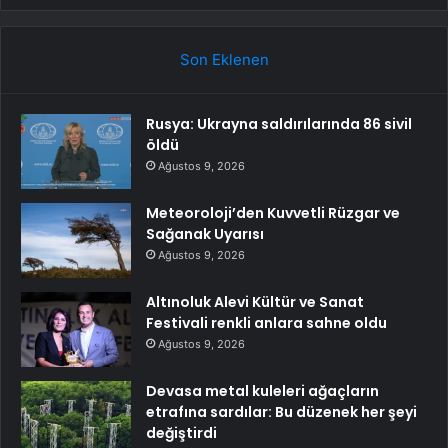
Son Eklenen
Rusya: Ukrayna saldırılarında 86 sivil
öldü
Ağustos 9, 2026
Meteoroloji’den Kuvvetli Rüzgar ve
Sağanak Uyarısı
Ağustos 9, 2026
Altınoluk Alevi Kültür ve Sanat
Festivali renkli anlara sahne oldu
Ağustos 9, 2026
Devasa metal kuleleri ağaçların
etrafına sardılar: Bu düzenek her şeyi
değiştirdi