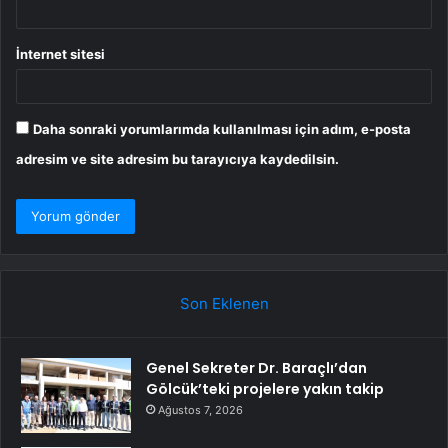
İnternet sitesi
Daha sonraki yorumlarımda kullanılması için adım, e-posta
adresim ve site adresim bu tarayıcıya kaydedilsin.
Son Eklenen
Genel Sekreter Dr. Baraçlı’dan
Gölcük’teki projelere yakın takip
Ağustos 7, 2026