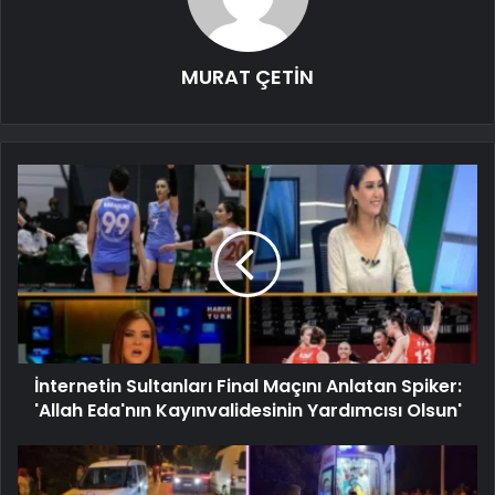
MURAT ÇETİN
İnternetin Sultanları Final Maçını Anlatan Spiker:
'Allah Eda'nın Kayınvalidesinin Yardımcısı Olsun'