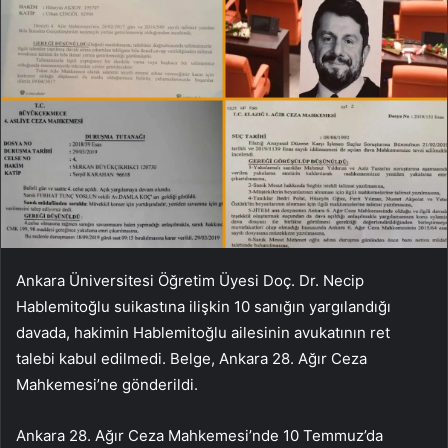
Ankara Üniversitesi Öğretim Üyesi Doç. Dr. Necip
Hablemitoğlu suikastına ilişkin 10 sanığın yargılandığı
davada, hakimin Hablemitoğlu ailesinin avukatının ret
talebi kabul edilmedi. Belge, Ankara 28. Ağır Ceza
Mahkemesi’ne gönderildi.
Ankara 28. Ağır Ceza Mahkemesi’nde 10 Temmuz’da