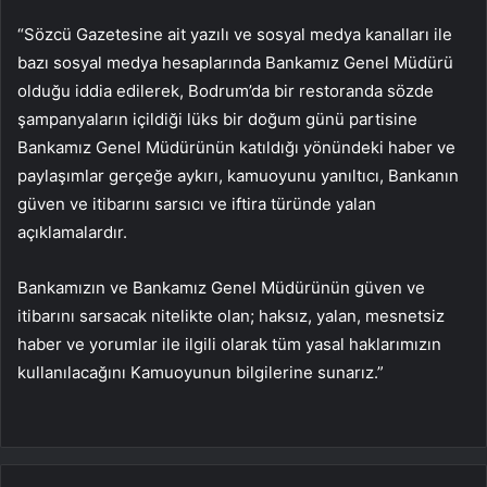
“Sözcü Gazetesine ait yazılı ve sosyal medya kanalları ile
bazı sosyal medya hesaplarında Bankamız Genel Müdürü
olduğu iddia edilerek, Bodrum’da bir restoranda sözde
şampanyaların içildiği lüks bir doğum günü partisine
Bankamız Genel Müdürünün katıldığı yönündeki haber ve
paylaşımlar gerçeğe aykırı, kamuoyunu yanıltıcı, Bankanın
güven ve itibarını sarsıcı ve iftira türünde yalan
açıklamalardır.
Bankamızın ve Bankamız Genel Müdürünün güven ve
itibarını sarsacak nitelikte olan; haksız, yalan, mesnetsiz
haber ve yorumlar ile ilgili olarak tüm yasal haklarımızın
kullanılacağını Kamuoyunun bilgilerine sunarız.”