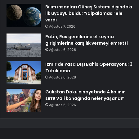
Bilim insanları Güneş Sistemi dışındaki
ilk uyduyu buldu: ‘Yalpalaması’ ele
verdi
Ağustos 7, 2026
Putin, Rus gemilerine el koyma
girişimlerine karşılık vermeyi emretti
Ağustos 6, 2026
İzmir’de Yasa Dışı Bahis Operasyonu: 3
Tutuklama
Ağustos 6, 2026
Gülistan Doku cinayetinde 4 kolinin
sırrı! Vali konağında neler yaşandı?
Ağustos 6, 2026