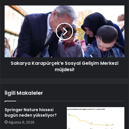
Sakarya Karapürçek’e Sosyal Gelişim Merkezi
müjdesi!
İlgili Makaleler
Springer Nature hissesi
bugün neden yükseliyor?
Ağustos 6, 2026