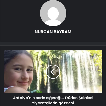
NURCAN BAYRAM
Antalya'nın serin sığınağı... Düden Şelalesi
ziyaretçilerin gözdesi