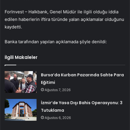
ForInvest –
Halkbank
, Genel Müdür ile ilgili olduğu iddia
edilen haberlerin iftira türünde yalan açıklamalar olduğunu
kaydetti.
Banka tarafından yapılan açıklamada şöyle denildi:
İlgili Makaleler
Bursa’da Kurban Pazarında Sahte Para
Eğitimi
Ağustos 7, 2026
İzmir’de Yasa Dışı Bahis Operasyonu: 3
Tutuklama
Ağustos 6, 2026