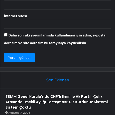
İnternet sitesi
Daha sonraki yorumlarımda kullanılması için adım, e-posta
adresim ve site adresim bu tarayıcıya kaydedilsin.
Son Eklenen
TBMM Genel Kurulu’nda CHP’li Emir ile Ak Partili Çelik
Arasında Emekli Aylığı Tartışması: Siz Kurdunuz Sistemi,
Sistem Çöktü
Ağustos 7, 2026