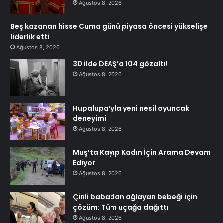
Ağustos 8, 2026
Beş kazanan hisse Cuma günü piyasa öncesi yükselişe
liderlik etti
Ağustos 8, 2026
30 ilde DEAŞ’a 104 gözaltı!
Ağustos 8, 2026
Hupalupa’yla yeni nesil oyuncak
deneyimi
Ağustos 8, 2026
Muş’ta Kayıp Kadın İçin Arama Devam
Ediyor
Ağustos 8, 2026
Çinli babadan ağlayan bebeği için
çözüm: Tüm uçağa dağıttı
Ağustos 8, 2026