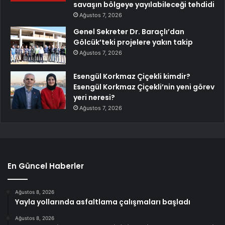
savaşın bölgeye yayılabileceği tehdidi
Ağustos 7, 2026
Genel Sekreter Dr. Baraçlı’dan
Gölcük’teki projelere yakın takip
Ağustos 7, 2026
Esengül Korkmaz Çiçekli kimdir?
Esengül Korkmaz Çiçekli’nin yeni görev
yeri neresi?
Ağustos 7, 2026
En Güncel Haberler
Ağustos 8, 2026
Yayla yollarında asfaltlama çalışmaları başladı
Ağustos 8, 2026