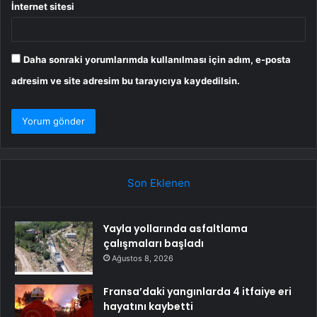
İnternet sitesi
Daha sonraki yorumlarımda kullanılması için adım, e-posta
adresim ve site adresim bu tarayıcıya kaydedilsin.
Son Eklenen
Yayla yollarında asfaltlama
çalışmaları başladı
Ağustos 8, 2026
Fransa’daki yangınlarda 4 itfaiye eri
hayatını kaybetti