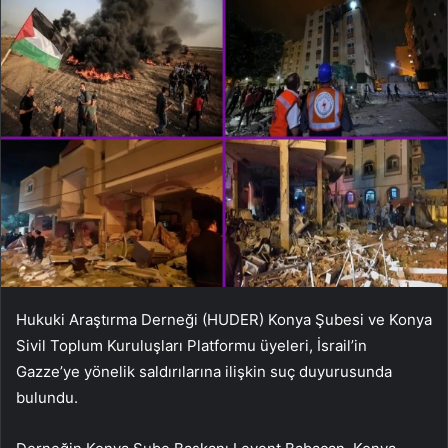
Hukuki Araştırma Derneği (HUDER) Konya Şubesi ve Konya
Sivil Toplum Kuruluşları Platformu üyeleri, İsrail’in
Gazze’ye yönelik saldırılarına ilişkin suç duyurusunda
bulundu.