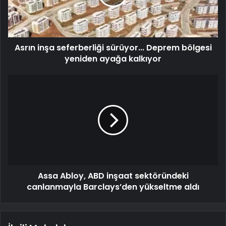
Asrın inşa seferberliği sürüyor... Deprem bölgesi
yeniden ayağa kalkıyor
Assa Abloy, ABD inşaat sektöründeki
canlanmayla Barclays’den yükseltme aldı