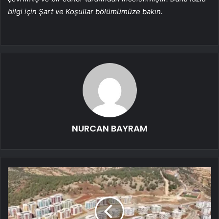
bilgi için Şart ve Koşullar bölümümüze bakın.
NURCAN BAYRAM