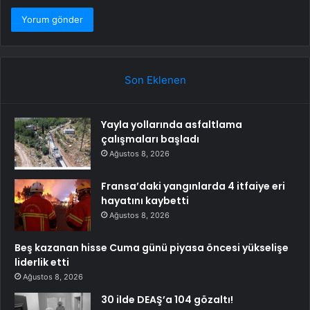
Son Eklenen
Yayla yollarında asfaltlama
çalışmaları başladı
Ağustos 8, 2026
Fransa’daki yangınlarda 4 itfaiye eri
hayatını kaybetti
Ağustos 8, 2026
Beş kazanan hisse Cuma günü piyasa öncesi yükselişe
liderlik etti
Ağustos 8, 2026
30 ilde DEAŞ’a 104 gözaltı!