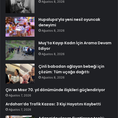
Ağustos 8, 2026
Hupalupa’yla yeni nesil oyuncak
deneyimi
Ağustos 8, 2026
Muş’ta Kayıp Kadın İçin Arama Devam
Ediyor
Ağustos 8, 2026
Çinli babadan ağlayan bebeği için
çözüm: Tüm uçağa dağıttı
Ağustos 8, 2026
Çin ve Mısır 70. yıl dönümünde ilişkileri güçlendiriyor
Ağustos 7, 2026
Ardahan’da Trafik Kazası: 3 Kişi Hayatını Kaybetti
Ağustos 7, 2026