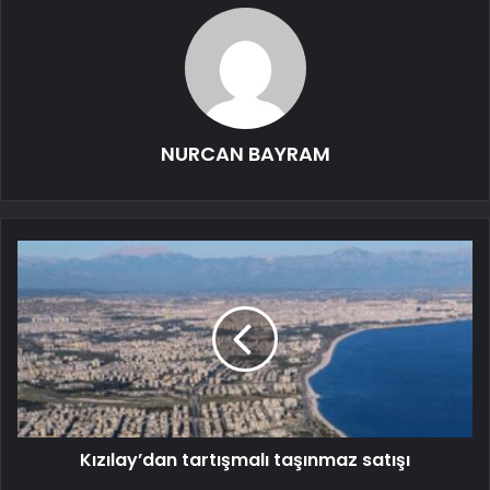
NURCAN BAYRAM
Kızılay’dan tartışmalı taşınmaz satışı