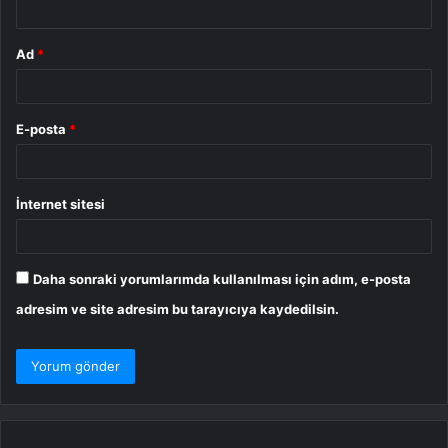
Ad
*
E-posta
*
İnternet sitesi
Daha sonraki yorumlarımda kullanılması için adım, e-posta
adresim ve site adresim bu tarayıcıya kaydedilsin.