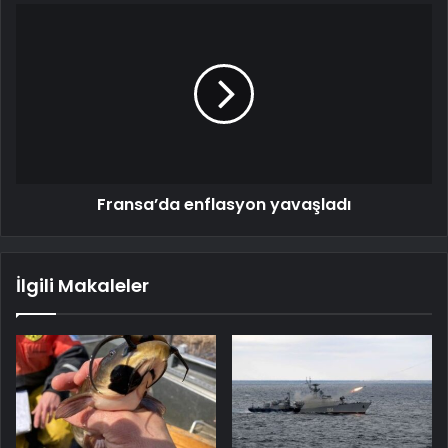
Fransa’da enflasyon yavaşladı
İlgili Makaleler