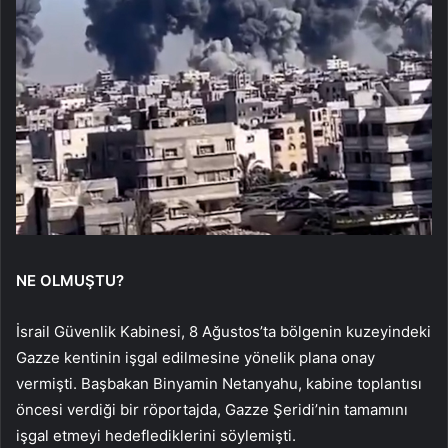
NE OLMUŞTU?
İsrail Güvenlik Kabinesi, 8 Ağustos’ta bölgenin kuzeyindeki
Gazze kentinin işgal edilmesine yönelik plana onay
vermişti. Başbakan Binyamin Netanyahu, kabine toplantısı
öncesi verdiği bir röportajda, Gazze Şeridi’nin tamamını
işgal etmeyi hedeflediklerini söylemişti.