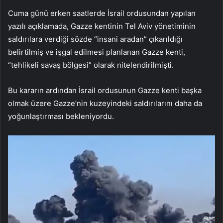
Cuma günü erken saatlerde İsrail ordusundan yapılan
yazılı açıklamada, Gazze kentinin Tel Aviv yönetiminin
saldırılara verdiği sözde “insani aradan” çıkarıldığı
belirtilmiş ve işgal edilmesi planlanan Gazze kenti,
“tehlikeli savaş bölgesi” olarak nitelendirilmişti.
Bu kararın ardından İsrail ordusunun Gazze kenti başka
olmak üzere Gazze’nin kuzeyindeki saldırılarını daha da
yoğunlaştırması bekleniyordu.