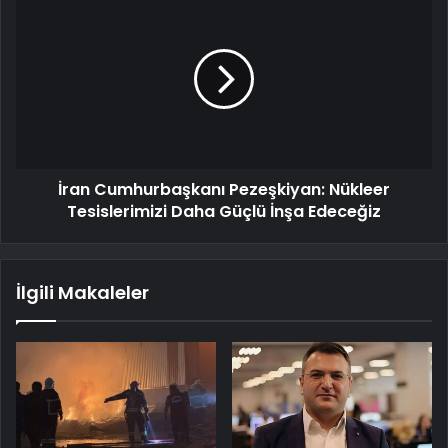
İran Cumhurbaşkanı Pezeşkiyan: Nükleer
Tesislerimizi Daha Güçlü İnşa Edeceğiz
İlgili Makaleler