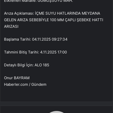
Etkilenen Mahalle: GÜMÜŞSUYU MAH.
Arıza Açıklaması: İÇME SUYU HATLARINDA MEYDANA
GELEN ARIZA SEBEBİYLE 100 MM ÇAPLI ŞEBEKE HATTI
ARIZASI
Başlama Tarihi: 04.11.2025 09:27:34
Tahmini Bitiş Tarihi: 4.11.2025 17:00
Detaylı Bilgi İçin: ALO 185
Onur BAYRAM
Haberler.com / Gündem