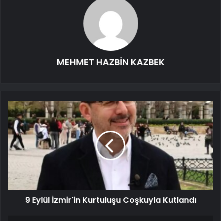
MEHMET HAZBİN KAZBEK
9 Eylül İzmir'in Kurtuluşu Coşkuyla Kutlandı