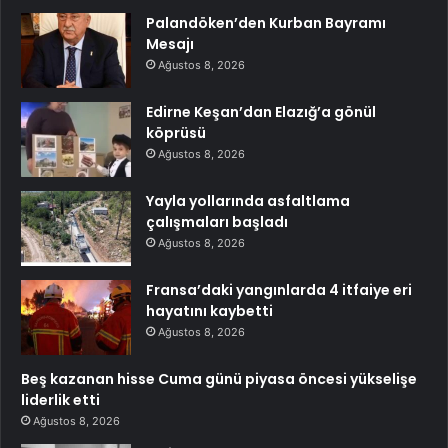
Palandöken’den Kurban Bayramı
Mesajı
Ağustos 8, 2026
Edirne Keşan’dan Elazığ’a gönül
köprüsü
Ağustos 8, 2026
Yayla yollarında asfaltlama
çalışmaları başladı
Ağustos 8, 2026
Fransa’daki yangınlarda 4 itfaiye eri
hayatını kaybetti
Ağustos 8, 2026
Beş kazanan hisse Cuma günü piyasa öncesi yükselişe
liderlik etti
Ağustos 8, 2026