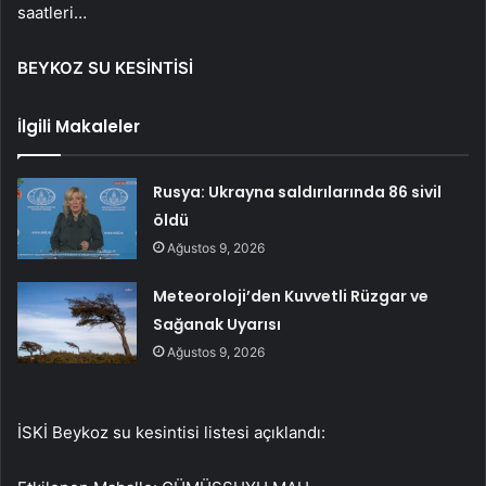
saatleri…
BEYKOZ SU KESİNTİSİ
İlgili Makaleler
Rusya: Ukrayna saldırılarında 86 sivil
öldü
Ağustos 9, 2026
Meteoroloji’den Kuvvetli Rüzgar ve
Sağanak Uyarısı
Ağustos 9, 2026
İSKİ Beykoz su kesintisi listesi açıklandı: