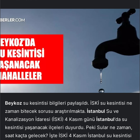
Beykoz
su kesintisi bilgileri paylaşıldı. İSKİ su kesintisi ne
zaman bitecek sorusu araştırılmakta.
İstanbul
Su ve
Kanalizasyon İdaresi (İSKİ) 4 Kasım günü
İstanbul
‘da su
kesintisi yaşanacak ilçeleri duyurdu. Peki Sular ne zaman,
saat kaçta gelecek? İşte İSKİ 4 Kasım İstanbul su kesintisi