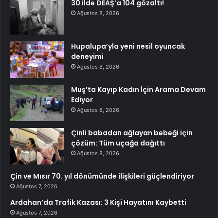
30 ilde DEAŞ’a 104 gözaltı!
Ağustos 8, 2026
Hupalupa’yla yeni nesil oyuncak
deneyimi
Ağustos 8, 2026
Muş’ta Kayıp Kadın İçin Arama Devam
Ediyor
Ağustos 8, 2026
Çinli babadan ağlayan bebeği için
çözüm: Tüm uçağa dağıttı
Ağustos 8, 2026
Çin ve Mısır 70. yıl dönümünde ilişkileri güçlendiriyor
Ağustos 7, 2026
Ardahan’da Trafik Kazası: 3 Kişi Hayatını Kaybetti
Ağustos 7, 2026