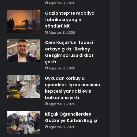
Ağustos 9, 2026
Gaziantep’te mobilya
fabrikası yangını
söndürüldü
Ağustos 8, 2026
Cem Küçük’ün ifadesi
ortaya çıktı: ‘Berkay
Gezgin’ sorusu dikkat
çekti
Ağustos 8, 2026
Uykudan korkuyla
uyandılar! İş makinesinin
kepçesi yandaki evin
balkonunu yıktı
Ağustos 8, 2026
Küçük Öğrencilerden
Gazze’ye Kurban Bağışı
Ağustos 8, 2026