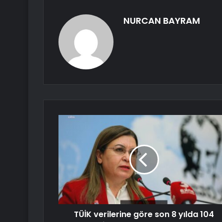
NURCAN BAYRAM
TÜİK verilerine göre son 8 yılda 104