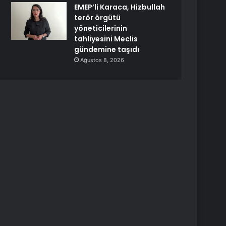
EMEP’li Karaca, Hizbullah
terör örgütü
yöneticilerinin
tahliyesini Meclis
gündemine taşıdı
Ağustos 8, 2026