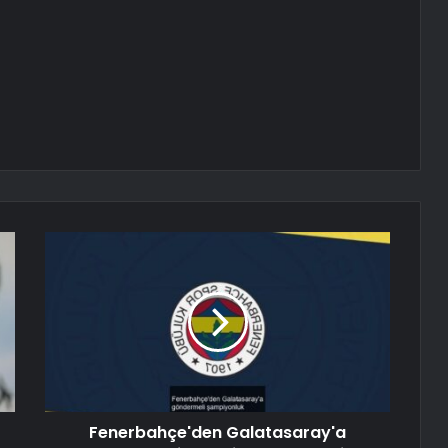
Fenerbahçe'den Galatasaray'a