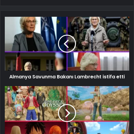
Almanya Savunma Bakanı Lambrecht istifa etti