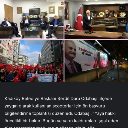
Kadıköy Belediye Başkanı Şerdil Dara Odabaşı, ilçede
yaygın olarak kullanılan scooterlar için ön başvuru
bilgilendirme toplantısı düzenledi. Odabaşı, “Yaya hakkı
öncelikli bir haktır. Bugün ve yarın kaldırımları işgal eden