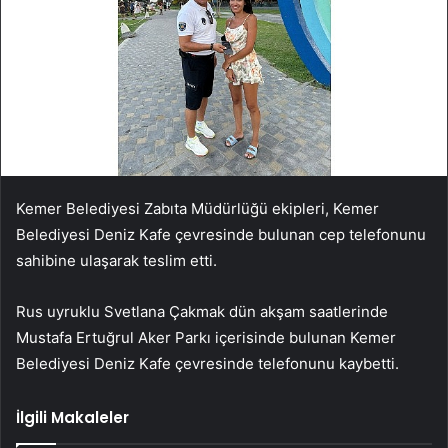
Kemer Belediyesi Zabıta Müdürlüğü ekipleri, Kemer
Belediyesi Deniz Kafe çevresinde bulunan cep telefonunu
sahibine ulaşarak teslim etti.
Rus uyruklu Svetlana Çakmak dün akşam saatlerinde
Mustafa Ertuğrul Aker Parkı içerisinde bulunan Kemer
Belediyesi Deniz Kafe çevresinde telefonunu kaybetti.
İlgili Makaleler