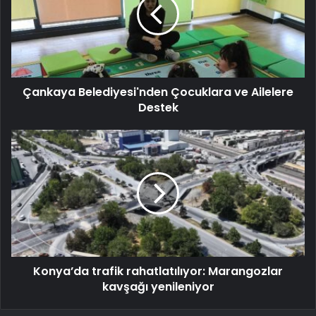
Çankaya Belediyesi'nden Çocuklara ve Ailelere
Destek
Konya’da trafik rahatlatılıyor: Marangozlar
kavşağı yenileniyor