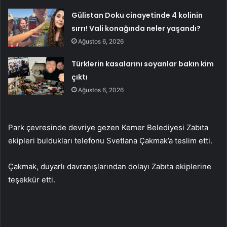
Gülistan Doku cinayetinde 4 kolinin
sırrı! Vali konağında neler yaşandı?
Ağustos 6, 2026
Türklerin kasalarını soyanlar bakın kim
çıktı
Ağustos 6, 2026
Park çevresinde devriye gezen Kemer Belediyesi Zabıta
ekipleri buldukları telefonu Svetlana Çakmak’a teslim etti.
Çakmak, duyarlı davranışlarından dolayı Zabıta ekiplerine
teşekkür etti.