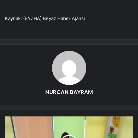
Kaynak: (BYZHA) Beyaz Haber Ajansı
NURCAN BAYRAM