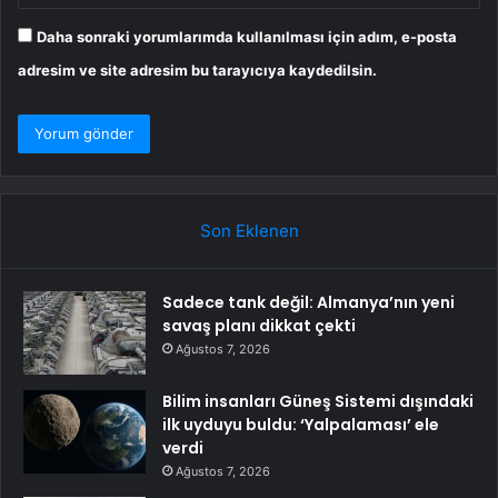
Daha sonraki yorumlarımda kullanılması için adım, e-posta
adresim ve site adresim bu tarayıcıya kaydedilsin.
Son Eklenen
Sadece tank değil: Almanya’nın yeni
savaş planı dikkat çekti
Ağustos 7, 2026
Bilim insanları Güneş Sistemi dışındaki
ilk uyduyu buldu: ‘Yalpalaması’ ele
verdi
Ağustos 7, 2026