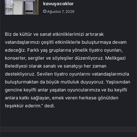
kavuşacaklar
Ağustos 7, 2026
Biz de kültür ve sanat etkinliklerimizi artırarak
vatandaşlarımızı çeşitli etkinliklerle buluşturmaya devam
edeceğiz. Farklı yaş gruplarına yönelik tiyatro oyunları,
konserler, sergiler ve söyleşiler düzenliyoruz. Melikgazi
Belediyesi olarak sanatı ve sanatçıyı her zaman
destekliyoruz. Sevilen tiyatro oyunlarını vatandaşlarımızla
buluşturmaktan da büyük mutluluk duyuyoruz. Yaşlısından
gencine keyifli anlar yaşatan oyuncularımıza ve bu keyifli
anlara katkı sağlayan, emek veren herkese gönülden
teşekkür ederim.” dedi.