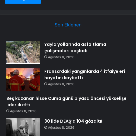
Son Eklenen
Yayla yollarında asfaltlama
çalışmaları başladı
Ağustos 8, 2026
Fransa’daki yangınlarda 4 itfaiye eri
hayatını kaybetti
Ağustos 8, 2026
Beş kazanan hisse Cuma günü piyasa öncesi yükselişe
liderlik etti
Ağustos 8, 2026
30 ilde DEAŞ’a 104 gözaltı!
Ağustos 8, 2026