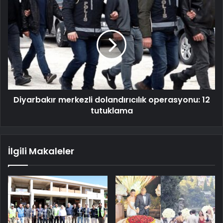
Diyarbakır merkezli dolandırıcılık operasyonu: 12
tutuklama
İlgili Makaleler