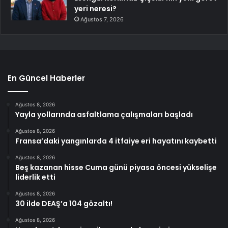
yeri neresi?
Ağustos 7, 2026
En Güncel Haberler
Ağustos 8, 2026
Yayla yollarında asfaltlama çalışmaları başladı
Ağustos 8, 2026
Fransa’daki yangınlarda 4 itfaiye eri hayatını kaybetti
Ağustos 8, 2026
Beş kazanan hisse Cuma günü piyasa öncesi yükselişe
liderlik etti
Ağustos 8, 2026
30 ilde DEAŞ’a 104 gözaltı!
Ağustos 8, 2026