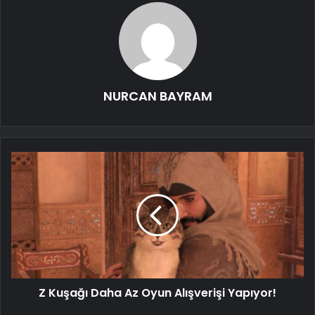
NURCAN BAYRAM
Z Kuşağı Daha Az Oyun Alışverişi Yapıyor!