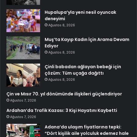
Hupalupa’yla yeni nesil oyuncak
deneyimi
Ağustos 8, 2026
Muş’ta Kayıp Kadın İçin Arama Devam
Ediyor
Ağustos 8, 2026
Çinli babadan ağlayan bebeği için
çözüm: Tüm uçağa dağıttı
Ağustos 8, 2026
Çin ve Mısır 70. yıl dönümünde ilişkileri güçlendiriyor
Ağustos 7, 2026
Ardahan’da Trafik Kazası: 3 Kişi Hayatını Kaybetti
Ağustos 7, 2026
Adana’da ulaşım fiyatlarına tepki:
“Dört kişilik aile yolculuk edemez hale