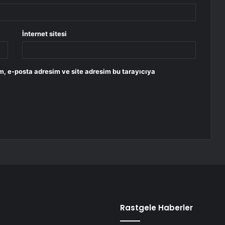
İnternet sitesi
m, e-posta adresim ve site adresim bu tarayıcıya
Rastgele Haberler