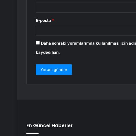
E-posta
*
Daha sonraki yorumlarımda kullanılması için adı
kaydedilsin.
En Güncel Haberler