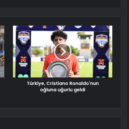
Türkiye, Cristiano Ronaldo'nun
oğluna uğurlu geldi