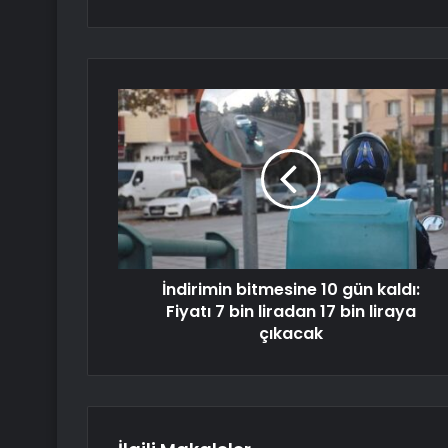
İndirimin bitmesine 10 gün kaldı:
Fiyatı 7 bin liradan 17 bin liraya
çıkacak