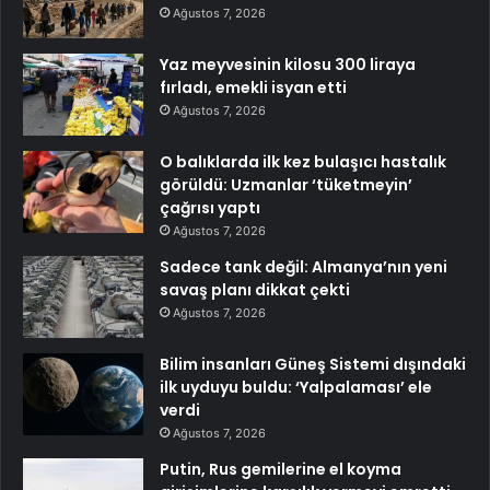
Ağustos 7, 2026
Yaz meyvesinin kilosu 300 liraya
fırladı, emekli isyan etti
Ağustos 7, 2026
O balıklarda ilk kez bulaşıcı hastalık
görüldü: Uzmanlar ‘tüketmeyin’
çağrısı yaptı
Ağustos 7, 2026
Sadece tank değil: Almanya’nın yeni
savaş planı dikkat çekti
Ağustos 7, 2026
Bilim insanları Güneş Sistemi dışındaki
ilk uyduyu buldu: ‘Yalpalaması’ ele
verdi
Ağustos 7, 2026
Putin, Rus gemilerine el koyma