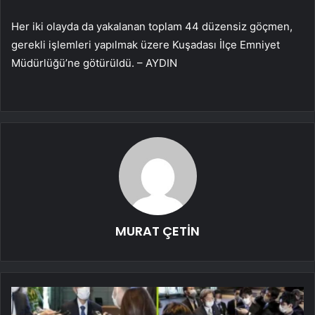
Her iki olayda da yakalanan toplam 44 düzensiz göçmen,
gerekli işlemleri yapılmak üzere Kuşadası İlçe Emniyet
Müdürlüğü’ne götürüldü. – AYDIN
MURAT ÇETİN