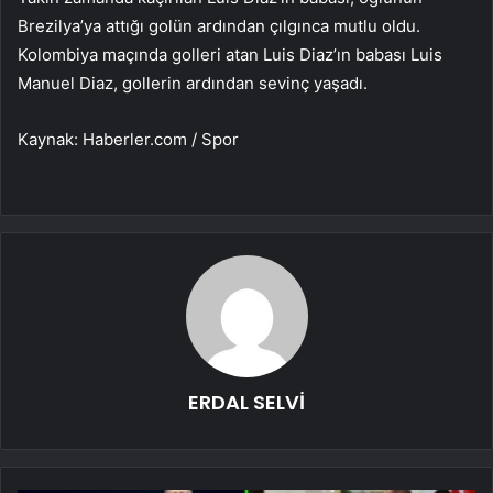
Brezilya’ya attığı golün ardından çılgınca mutlu oldu.
Kolombiya maçında golleri atan Luis Diaz’ın babası Luis
Manuel Diaz, gollerin ardından sevinç yaşadı.
Kaynak: Haberler.com / Spor
ERDAL SELVİ