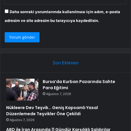
Daha sonraki yorumlarımda kullanılması için adım, e-posta
adresim ve site adresim bu tarayıcıya kaydedilsin.
Son Eklenen
Bursa’da Kurban Pazarında Sahte
Para Eğitimi
Ağustos 7, 2026
Nükleere Dev Teşvik… Geniş Kapsamlı Yasal
Düzenlemede Teşvikler Öne Çekildi
Ağustos 7, 2026
ABD ile İran Arasında 11 Gündür Karşılıklı Saldırılar