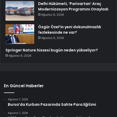
Delhi Hükümeti, ‘Parivartan’ Araç
Modernizasyon Programını Onayladı
Ağustos 6, 2026
Özgür Özel’in yeni dokunulmazlık
fezlekesinde ne var?
Ağustos 6, 2026
Springer Nature hissesi bugün neden yükseliyor?
Ağustos 6, 2026
En Güncel Haberler
Ağustos 7, 2026
Bursa’da Kurban Pazarında Sahte Para Eğitimi
Ağustos 7, 2026