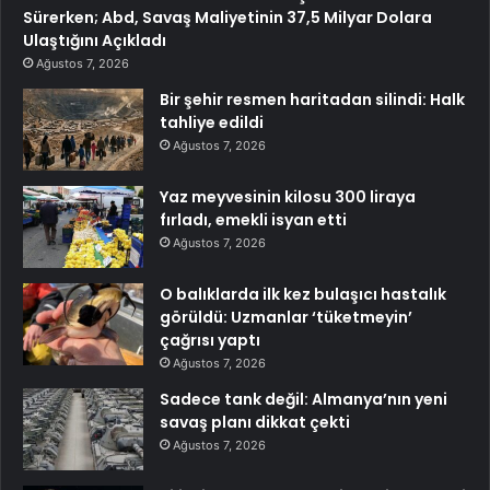
Sürerken; Abd, Savaş Maliyetinin 37,5 Milyar Dolara
Ulaştığını Açıkladı
Ağustos 7, 2026
Bir şehir resmen haritadan silindi: Halk
tahliye edildi
Ağustos 7, 2026
Yaz meyvesinin kilosu 300 liraya
fırladı, emekli isyan etti
Ağustos 7, 2026
O balıklarda ilk kez bulaşıcı hastalık
görüldü: Uzmanlar ‘tüketmeyin’
çağrısı yaptı
Ağustos 7, 2026
Sadece tank değil: Almanya’nın yeni
savaş planı dikkat çekti
Ağustos 7, 2026