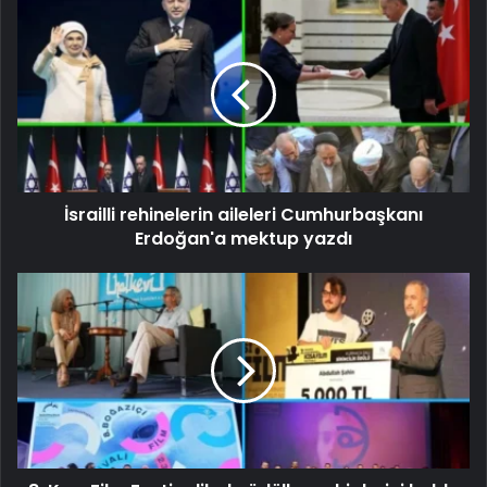
İsrailli rehinelerin aileleri Cumhurbaşkanı
Erdoğan'a mektup yazdı