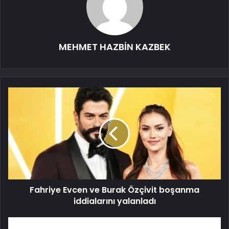
MEHMET HAZBİN KAZBEK
Fahriye Evcen ve Burak Özçivit boşanma
iddialarını yalanladı