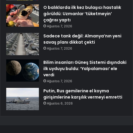
O balıklarda ilk kez bulaşıcı hastalık
görüldü: Uzmanlar ‘tüketmeyin’
çağrısı yaptı
Ağustos 7, 2026
Sadece tank değil: Almanya’nın yeni
savaş planı dikkat çekti
Ağustos 7, 2026
Bilim insanları Güneş Sistemi dışındaki
ilk uyduyu buldu: ‘Yalpalaması’ ele
verdi
Ağustos 7, 2026
Putin, Rus gemilerine el koyma
girişimlerine karşılık vermeyi emretti
Ağustos 6, 2026