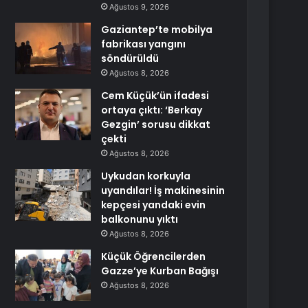
Ağustos 9, 2026
Gaziantep’te mobilya
fabrikası yangını
söndürüldü
Ağustos 8, 2026
Cem Küçük’ün ifadesi
ortaya çıktı: ‘Berkay
Gezgin’ sorusu dikkat
çekti
Ağustos 8, 2026
Uykudan korkuyla
uyandılar! İş makinesinin
kepçesi yandaki evin
balkonunu yıktı
Ağustos 8, 2026
Küçük Öğrencilerden
Gazze’ye Kurban Bağışı
Ağustos 8, 2026