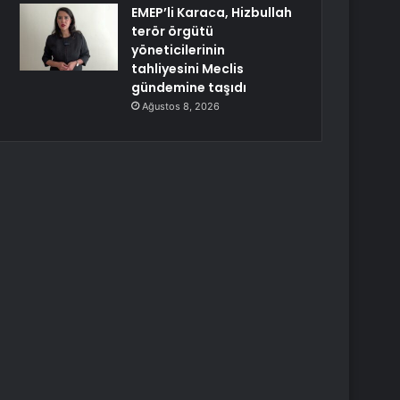
EMEP’li Karaca, Hizbullah
terör örgütü
yöneticilerinin
tahliyesini Meclis
gündemine taşıdı
Ağustos 8, 2026