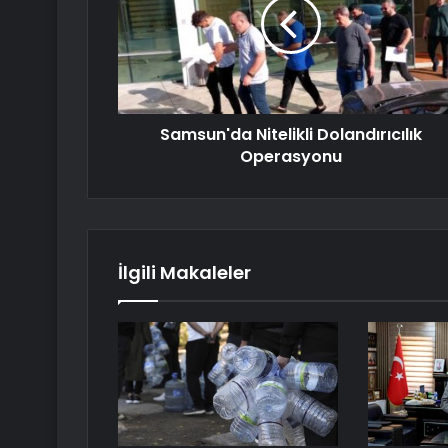
Samsun'da Nitelikli Dolandırıcılık
Operasyonu
İlgili Makaleler