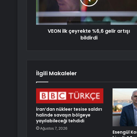
VEON ilk çeyrekte %6,6 gelir artışı
bildirdi
İlgili Makaleler
İran’dan nükleer tesise saldırı
halinde savaşın bölgeye
yayılabileceği tehdidi
Ağustos 7, 2026
Esengül Ko