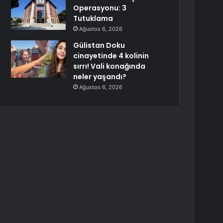
Operasyonu: 3
Tutuklama
Ağustos 6, 2026
Gülistan Doku
cinayetinde 4 kolinin
sırrı! Vali konağında
neler yaşandı?
Ağustos 6, 2026