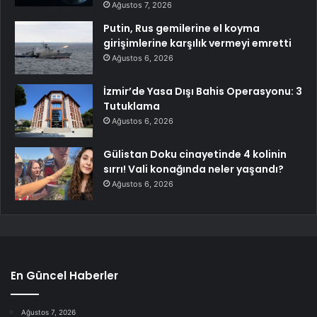
Ağustos 7, 2026
Putin, Rus gemilerine el koyma
girişimlerine karşılık vermeyi emretti
Ağustos 6, 2026
İzmir’de Yasa Dışı Bahis Operasyonu: 3
Tutuklama
Ağustos 6, 2026
Gülistan Doku cinayetinde 4 kolinin
sırrı! Vali konağında neler yaşandı?
Ağustos 6, 2026
En Güncel Haberler
Ağustos 7, 2026