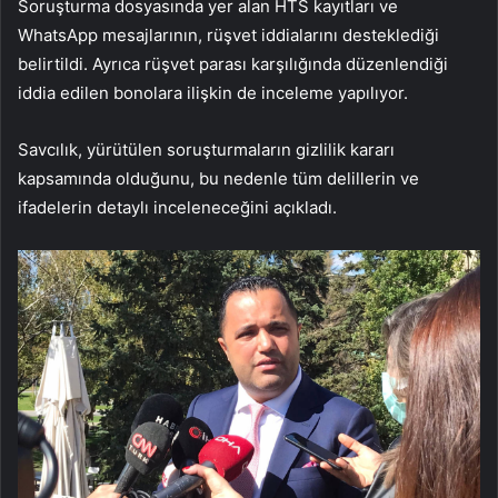
Soruşturma dosyasında yer alan HTS kayıtları ve
WhatsApp mesajlarının, rüşvet iddialarını desteklediği
belirtildi. Ayrıca rüşvet parası karşılığında düzenlendiği
iddia edilen bonolara ilişkin de inceleme yapılıyor.
Savcılık, yürütülen soruşturmaların gizlilik kararı
kapsamında olduğunu, bu nedenle tüm delillerin ve
ifadelerin detaylı inceleneceğini açıkladı.