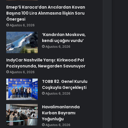
Emep’li Karaca’dan Arıcılardan Kovan
Başına 100 Lira Alınmasına İlişkin Soru
Önergesi
Ağustos 6, 2026
‘Kandırılan Moskova,
kendi uçağını vurdu’
Ağustos 6, 2026
IndyCar Nashville Yarışı: Kirkwood Pol
Pozisyonunda, Newgarden Savunuyor
Ağustos 6, 2026
TOBB 82. Genel Kurulu
Coşkuyla Gerçekleşti
Ağustos 6, 2026
Havalimanlarında
Kurban Bayramı
Yoğunluğu
Ağustos 6, 2026