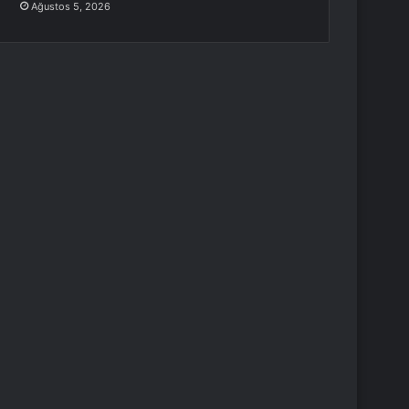
Ağustos 5, 2026