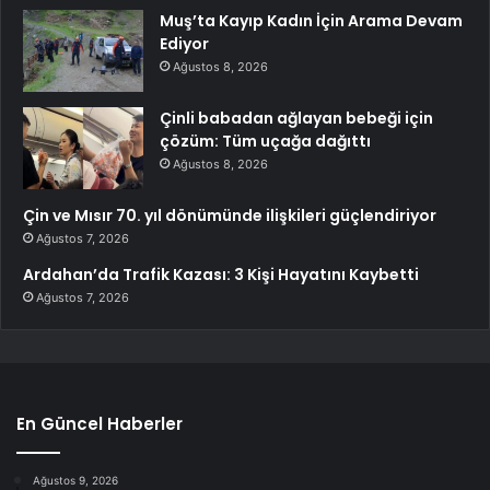
Muş’ta Kayıp Kadın İçin Arama Devam
Ediyor
Ağustos 8, 2026
Çinli babadan ağlayan bebeği için
çözüm: Tüm uçağa dağıttı
Ağustos 8, 2026
Çin ve Mısır 70. yıl dönümünde ilişkileri güçlendiriyor
Ağustos 7, 2026
Ardahan’da Trafik Kazası: 3 Kişi Hayatını Kaybetti
Ağustos 7, 2026
En Güncel Haberler
Ağustos 9, 2026