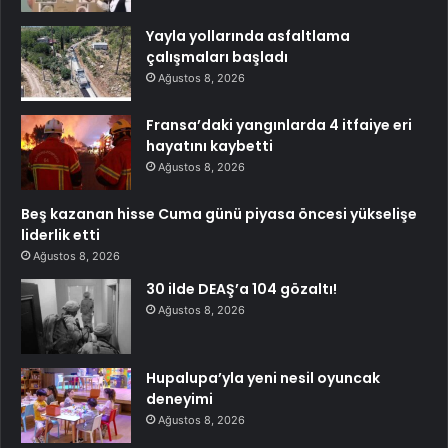
Yayla yollarında asfaltlama
çalışmaları başladı
Ağustos 8, 2026
Fransa’daki yangınlarda 4 itfaiye eri
hayatını kaybetti
Ağustos 8, 2026
Beş kazanan hisse Cuma günü piyasa öncesi yükselişe
liderlik etti
Ağustos 8, 2026
30 ilde DEAŞ’a 104 gözaltı!
Ağustos 8, 2026
Hupalupa’yla yeni nesil oyuncak
deneyimi
Ağustos 8, 2026