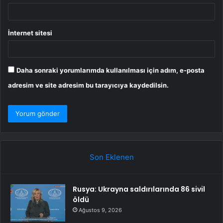
İnternet sitesi
Daha sonraki yorumlarımda kullanılması için adım, e-posta
adresim ve site adresim bu tarayıcıya kaydedilsin.
Son Eklenen
Rusya: Ukrayna saldırılarında 86 sivil
öldü
Ağustos 9, 2026