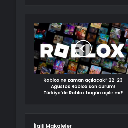
Roblox ne zaman açılacak? 22-23
Ağustos Roblox son durum!
Türkiye'de Roblox bugün açılır mı?
İlgili Makaleler