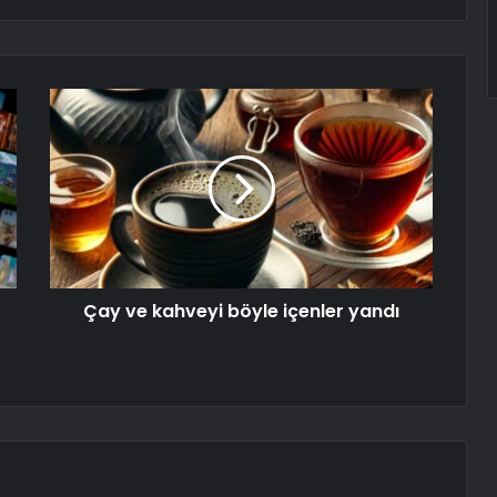
Çay ve kahveyi böyle içenler yandı