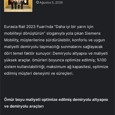
Ağustos 5, 2026
Eurasia Rail 2023 Fuarı’nda “Daha iyi bir yarın için
mobiliteyi dönüştürün” sloganıyla yola çıkan Siemens
Mobility, müşterilerine sürdürülebilir, konforlu ve uygun
maliyetli demiryolu taşımacılığı sunmalarını sağlayacak
dört temel faktör sunuyor: Demiryolu altyapısı ve maliyeti
yüksek araçlar. ömürleri boyunca optimize edilmiş; %100
sistem kullanılabilirliği; maksimum ağ kapasitesi, optimize
edilmiş müşteri deneyimi ve süreçleri.
Ömür boyu maliyeti optimize edilmiş demiryolu altyapısı
ve demiryolu araçları