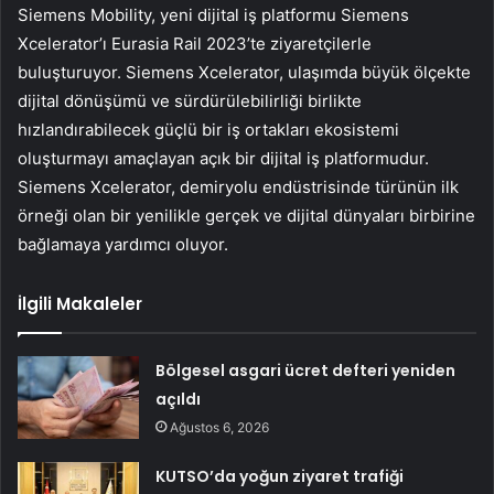
Siemens Mobility, yeni dijital iş platformu Siemens
Xcelerator’ı Eurasia Rail 2023’te ziyaretçilerle
buluşturuyor. Siemens Xcelerator, ulaşımda büyük ölçekte
dijital dönüşümü ve sürdürülebilirliği birlikte
hızlandırabilecek güçlü bir iş ortakları ekosistemi
oluşturmayı amaçlayan açık bir dijital iş platformudur.
Siemens Xcelerator, demiryolu endüstrisinde türünün ilk
örneği olan bir yenilikle gerçek ve dijital dünyaları birbirine
bağlamaya yardımcı oluyor.
İlgili Makaleler
Bölgesel asgari ücret defteri yeniden
açıldı
Ağustos 6, 2026
KUTSO’da yoğun ziyaret trafiği