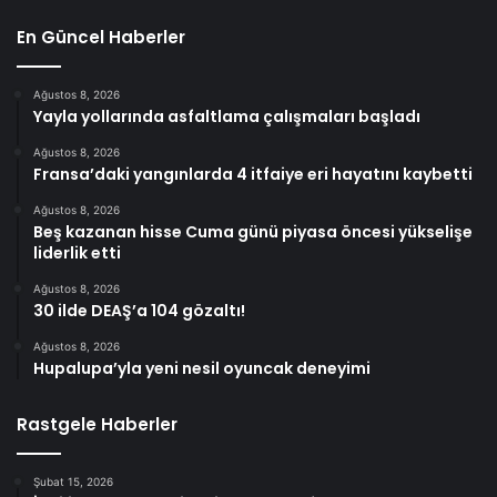
En Güncel Haberler
Ağustos 8, 2026
Yayla yollarında asfaltlama çalışmaları başladı
Ağustos 8, 2026
Fransa’daki yangınlarda 4 itfaiye eri hayatını kaybetti
Ağustos 8, 2026
Beş kazanan hisse Cuma günü piyasa öncesi yükselişe
liderlik etti
Ağustos 8, 2026
30 ilde DEAŞ’a 104 gözaltı!
Ağustos 8, 2026
Hupalupa’yla yeni nesil oyuncak deneyimi
Rastgele Haberler
Şubat 15, 2026