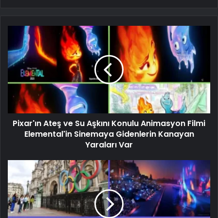
Pixar'ın Ateş ve Su Aşkını Konulu Animasyon Filmi
Elemental'in Sinemaya Gidenlerin Kanayan
Yaraları Var