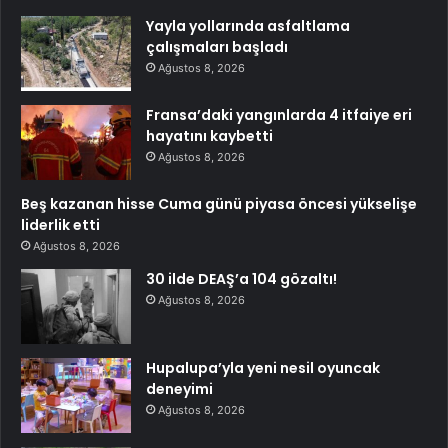
Yayla yollarında asfaltlama
çalışmaları başladı
Ağustos 8, 2026
Fransa’daki yangınlarda 4 itfaiye eri
hayatını kaybetti
Ağustos 8, 2026
Beş kazanan hisse Cuma günü piyasa öncesi yükselişe
liderlik etti
Ağustos 8, 2026
30 ilde DEAŞ’a 104 gözaltı!
Ağustos 8, 2026
Hupalupa’yla yeni nesil oyuncak
deneyimi
Ağustos 8, 2026