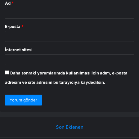
Ad
*
E-posta
*
İnternet sitesi
Daha sonraki yorumlarımda kullanılması için adım, e-posta
adresim ve site adresim bu tarayıcıya kaydedilsin.
Son Eklenen