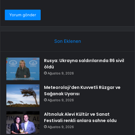
Son Eklenen
Rusya: Ukrayna saldırılarında 86 sivil
öldü
Ağustos 9, 2026
Meteoroloji’den Kuvvetli Rüzgar ve
Sağanak Uyarısı
Ağustos 9, 2026
Altınoluk Alevi Kültür ve Sanat
Festivali renkli anlara sahne oldu
Ağustos 9, 2026