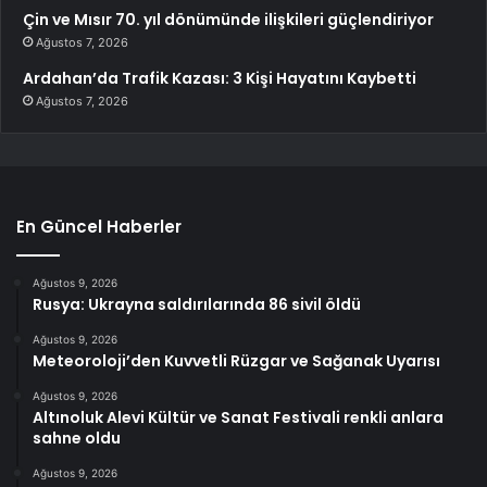
Çin ve Mısır 70. yıl dönümünde ilişkileri güçlendiriyor
Ağustos 7, 2026
Ardahan’da Trafik Kazası: 3 Kişi Hayatını Kaybetti
Ağustos 7, 2026
En Güncel Haberler
Ağustos 9, 2026
Rusya: Ukrayna saldırılarında 86 sivil öldü
Ağustos 9, 2026
Meteoroloji’den Kuvvetli Rüzgar ve Sağanak Uyarısı
Ağustos 9, 2026
Altınoluk Alevi Kültür ve Sanat Festivali renkli anlara
sahne oldu
Ağustos 9, 2026