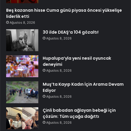
Beş kazanan hisse Cuma günü piyasa öncesi yükselişe
liderlik etti
Ağustos 8, 2026
30 ilde DEAŞ’a 104 gözaltı!
Ağustos 8, 2026
Hupalupa’yla yeni nesil oyuncak
deneyimi
Ağustos 8, 2026
Muş’ta Kayıp Kadın İçin Arama Devam
Ediyor
Ağustos 8, 2026
Çinli babadan ağlayan bebeği için
çözüm: Tüm uçağa dağıttı
Ağustos 8, 2026