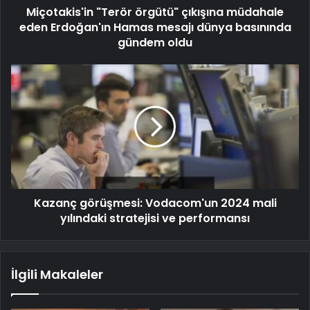
Miçotakis'in "Terör örgütü" çıkışına müdahale
eden Erdoğan'ın Hamas mesajı dünya basınında
gündem oldu
Kazanç görüşmesi: Vodacom'un 2024 mali
yılındaki stratejisi ve performansı
İlgili Makaleler