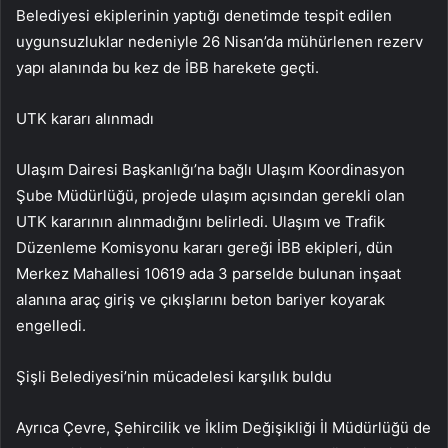
Belediyesi ekiplerinin yaptığı denetimde tespit edilen
uygunsuzluklar nedeniyle 26 Nisan’da mühürlenen rezerv
yapı alanında bu kez de İBB harekete geçti.
UTK kararı alınmadı
Ulaşım Dairesi Başkanlığı’na bağlı Ulaşım Koordinasyon
Şube Müdürlüğü, projede ulaşım açısından gerekli olan
UTK kararının alınmadığını belirledi. Ulaşım ve Trafik
Düzenleme Komisyonu kararı gereği İBB ekipleri, dün
Merkez Mahallesi 10619 ada 3 parselde bulunan inşaat
alanına araç giriş ve çıkışlarını beton bariyer koyarak
engelledi.
Şişli Belediyesi’nin mücadelesi karşılık buldu
Ayrıca Çevre, Şehircilik ve İklim Değişikliği İl Müdürlüğü de