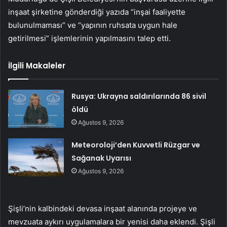
inşaat şirketine gönderdiği yazıda “inşai faaliyette
bulunulmaması” ve “yapının ruhsata uygun hale
getirilmesi” işlemlerinin yapılmasını talep etti.
İlgili Makaleler
Rusya: Ukrayna saldırılarında 86 sivil
öldü
Ağustos 9, 2026
Meteoroloji’den Kuvvetli Rüzgar ve
Sağanak Uyarısı
Ağustos 9, 2026
Şişli’nin kalbindeki devasa inşaat alanında projeye ve
mevzuata aykırı uygulamalara bir yenisi daha eklendi. Şişli