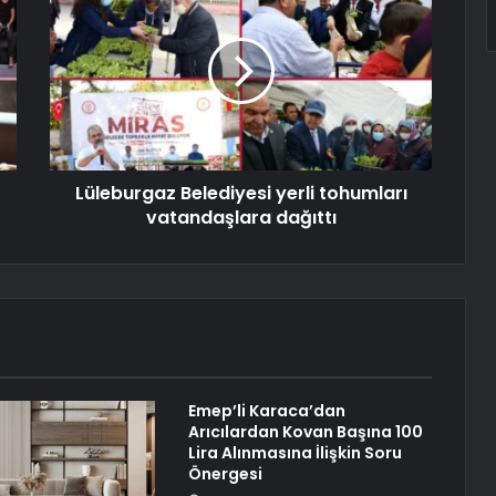
Lüleburgaz Belediyesi yerli tohumları
vatandaşlara dağıttı
Emep’li Karaca’dan
Arıcılardan Kovan Başına 100
Lira Alınmasına İlişkin Soru
Önergesi