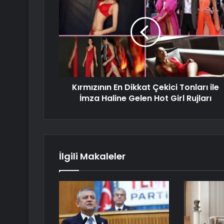
Kırmızının En Dikkat Çekici Tonları ile
İmza Haline Gelen Hot Girl Rujları
İlgili Makaleler