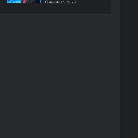
Ağustos 5, 2026