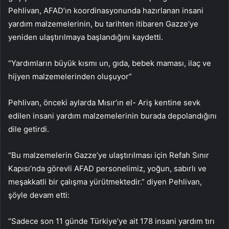
Pehlivan, AFAD’ın koordinasyonunda hazırlanan insani
yardım malzemelerinin, bu tarihten itibaren Gazze’ye
yeniden ulaştırılmaya başlandığını kaydetti.
“Yardımların büyük kısmı un, gıda, bebek maması, ilaç ve
hijyen malzemelerinden oluşuyor”
Pehlivan, önceki aylarda Mısır’ın el- Ariş kentine sevk
edilen insani yardım malzemelerinin burada depolandığını
dile getirdi.
“Bu malzemelerin Gazze’ye ulaştırılması için Refah Sınır
Kapısı’nda görevli AFAD personelimiz, yoğun, sabırlı ve
meşakkatli bir çalışma yürütmektedir.” diyen Pehlivan,
şöyle devam etti:
“Sadece son 11 günde Türkiye’ye ait 178 insani yardım tırı