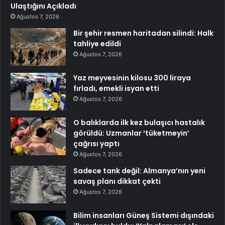
Ulaştığını Açıkladı
Ağustos 7, 2026
Bir şehir resmen haritadan silindi: Halk
tahliye edildi
Ağustos 7, 2026
Yaz meyvesinin kilosu 300 liraya
fırladı, emekli isyan etti
Ağustos 7, 2026
O balıklarda ilk kez bulaşıcı hastalık
görüldü: Uzmanlar ‘tüketmeyin’
çağrısı yaptı
Ağustos 7, 2026
Sadece tank değil: Almanya’nın yeni
savaş planı dikkat çekti
Ağustos 7, 2026
Bilim insanları Güneş Sistemi dışındaki