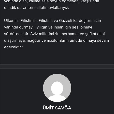
yanında olan, zalime asla boyun eğmeyen, karşısında
dimdik duran bir milletin evlatlarıyız.
Ülkemiz, Filistin’in, Filistinli ve Gazzeli kardeşlerimizin
yanında durmayı, iyiliğin ve insanlığın sesi olmayı
sürdürecektir. Aziz milletimizin merhamet ve şefkat elini
ulaştırmaya, mağdur ve mazlumların umudu olmaya devam
edecektir.”
ÜMİT SAVĞA