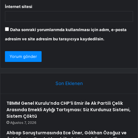
İnternet sitesi
Daha sonraki yorumlarımda kullanılması için adım, e-posta
adresim ve site adresim bu tarayıcıya kaydedilsin.
Son Eklenen
TBMM Genel Kurulu’nda CHP’li Emir ile Ak Partili Çelik
Arasında Emekli Aylığı Tartışması: Siz Kurdunuz Sistemi,
Sistem Çöktü
Ağustos 7, 2026
Ahbap Soruşturmasında Ece Üner, Gökhan Özoğuz ve