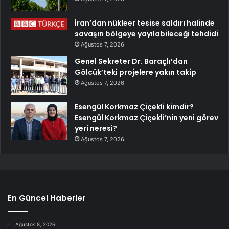
İran’dan nükleer tesise saldırı halinde
savaşın bölgeye yayılabileceği tehdidi
Ağustos 7, 2026
Genel Sekreter Dr. Baraçlı’dan
Gölcük’teki projelere yakın takip
Ağustos 7, 2026
Esengül Korkmaz Çiçekli kimdir?
Esengül Korkmaz Çiçekli’nin yeni görev
yeri neresi?
Ağustos 7, 2026
En Güncel Haberler
Ağustos 8, 2026