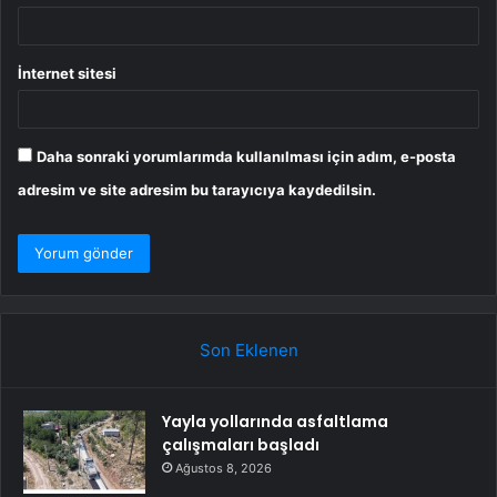
İnternet sitesi
Daha sonraki yorumlarımda kullanılması için adım, e-posta
adresim ve site adresim bu tarayıcıya kaydedilsin.
Son Eklenen
Yayla yollarında asfaltlama
çalışmaları başladı
Ağustos 8, 2026