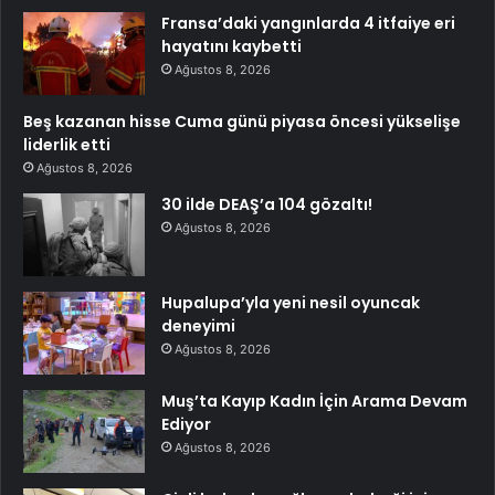
Fransa’daki yangınlarda 4 itfaiye eri
hayatını kaybetti
Ağustos 8, 2026
Beş kazanan hisse Cuma günü piyasa öncesi yükselişe
liderlik etti
Ağustos 8, 2026
30 ilde DEAŞ’a 104 gözaltı!
Ağustos 8, 2026
Hupalupa’yla yeni nesil oyuncak
deneyimi
Ağustos 8, 2026
Muş’ta Kayıp Kadın İçin Arama Devam
Ediyor
Ağustos 8, 2026