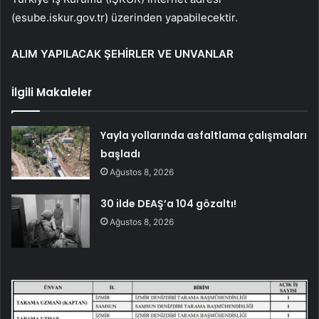
(esube.iskur.gov.tr) üzerinden yapabilecektir.
ALIM YAPILACAK ŞEHİRLER VE UNVANLAR
İlgili Makaleler
Yayla yollarında asfaltlama çalışmaları
başladı
Ağustos 8, 2026
30 ilde DEAŞ’a 104 gözaltı!
Ağustos 8, 2026