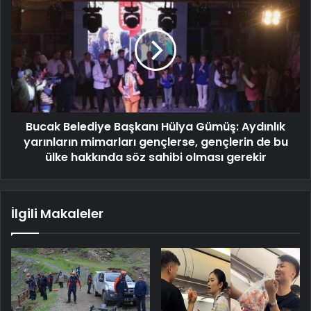
Bucak Belediye Başkanı Hülya Gümüş: Aydınlık
yarınların mimarları gençlerse, gençlerin de bu
ülke hakkında söz sahibi olması gerekir
İlgili Makaleler