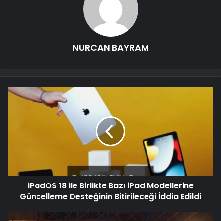
NURCAN BAYRAM
iPadOS 18 ile Birlikte Bazı iPad Modellerine
Güncelleme Desteğinin Bitirileceği İddia Edildi