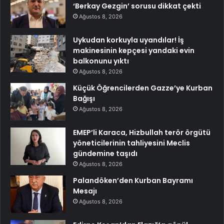
‘Berkay Gezgin’ sorusu dikkat çekti
Ağustos 8, 2026
Uykudan korkuyla uyandılar! İş
makinesinin kepçesi yandaki evin
balkonunu yıktı
Ağustos 8, 2026
Küçük Öğrencilerden Gazze’ye Kurban
Bağışı
Ağustos 8, 2026
EMEP’li Karaca, Hizbullah terör örgütü
yöneticilerinin tahliyesini Meclis
gündemine taşıdı
Ağustos 8, 2026
Palandöken’den Kurban Bayramı
Mesajı
Ağustos 8, 2026