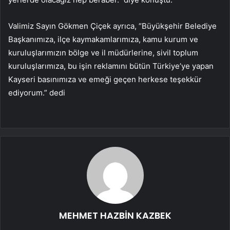
Valimiz Sayın Gökmen Çiçek ayrıca, “Büyükşehir Belediye
Başkanımıza, ilçe kaymakamlarımıza, kamu kurum ve
kuruluşlarımızın bölge ve il müdürlerine, sivil toplum
kuruluşlarımıza, bu işin reklamını bütün Türkiye’ye yapan
Kayseri basınımıza ve emeği geçen herkese teşekkür
ediyorum.” dedi
MEHMET HAZBİN KAZBEK