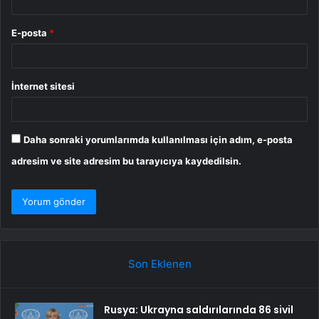
E-posta
*
İnternet sitesi
Daha sonraki yorumlarımda kullanılması için adım, e-posta
adresim ve site adresim bu tarayıcıya kaydedilsin.
Son Eklenen
Rusya: Ukrayna saldırılarında 86 sivil