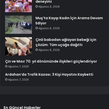
deneyimi
Ağustos 8, 2026
Muş’ta Kayıp Kadın İçin Arama Devam
Ediyor
Ağustos 8, 2026
Çinli babadan ağlayan bebeği için
çözüm: Tüm uçağa dağıttı
Ağustos 8, 2026
Çin ve Mısır 70. yıl dönümünde ilişkileri güçlendiriyor
Ağustos 7, 2026
Ardahan’da Trafik Kazası: 3 Kişi Hayatını Kaybetti
Ağustos 7, 2026
En Güncel Haberler