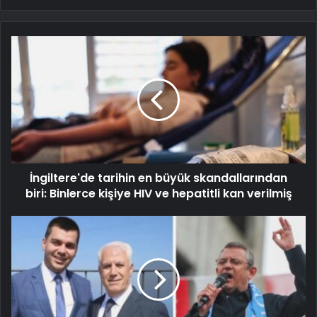
İngiltere'de tarihin en büyük skandallarından
biri: Binlerce kişiye HIV ve hepatitli kan verilmiş