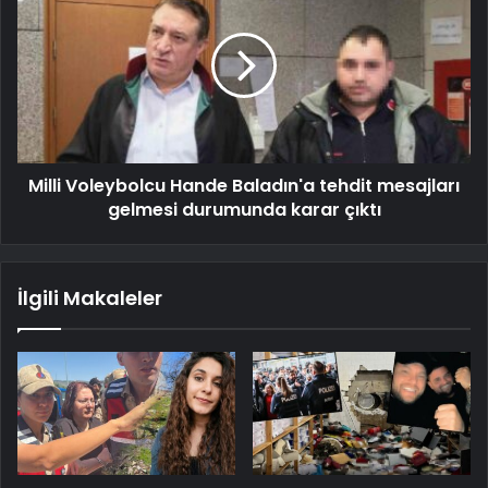
Milli Voleybolcu Hande Baladın'a tehdit mesajları
gelmesi durumunda karar çıktı
İlgili Makaleler