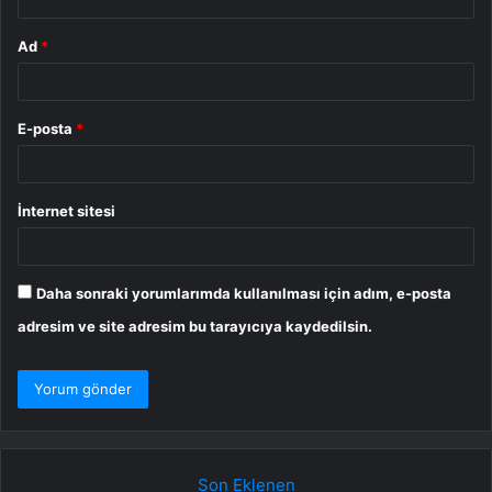
Ad
*
E-posta
*
İnternet sitesi
Daha sonraki yorumlarımda kullanılması için adım, e-posta
adresim ve site adresim bu tarayıcıya kaydedilsin.
Son Eklenen