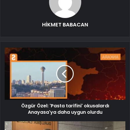
HİKMET BABACAN
Özgür Özel: 'Pasta tarifini' okusalardı
Anayasa'ya daha uygun olurdu